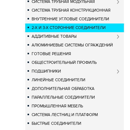
СИСТЕМА ТРУБНАЯ МОДУЛЬНАЯ
СИСТЕМА ТРУБНАЯ КОНСТРУКЦИОННАЯ
ВНУТРЕННИЕ УГЛОВЫЕ СОЕДИНИТЕЛИ
2-Х И 3-Х СТОРОННИЕ СОЕДИНИТЕЛИ
АДДИТИВНЫЕ ТОВАРЫ
АЛЮМИНИЕВЫЕ СИСТЕМЫ ОГРАЖДЕНИЙ
ГОТОВЫЕ РЕШЕНИЯ
ОБЩЕСТРОИТЕЛЬНЫЙ ПРОФИЛЬ
ПОДШИПНИКИ
ЛИНЕЙНЫЕ СОЕДИНИТЕЛИ
ДОПОЛНИТЕЛЬНАЯ ОБРАБОТКА
ПАРАЛЛЕЛЬНЫЕ СОЕДИНИТЕЛИ
ПРОМЫШЛЕННАЯ МЕБЕЛЬ
СИСТЕМА ЛЕСТНИЦ И ПЛАТФОРМ
БЫСТРЫЕ СОЕДИНИТЕЛИ