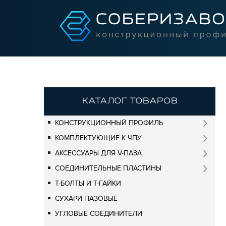
КАТАЛОГ ТОВАРОВ
КОНСТРУКЦИОННЫЙ ПРОФИЛЬ
КОМПЛЕКТУЮЩИЕ К ЧПУ
АКСЕССУАРЫ ДЛЯ V-ПАЗА
СОЕДИНИТЕЛЬНЫЕ ПЛАСТИНЫ
Т-БОЛТЫ И Т-ГАЙКИ
СУХАРИ ПАЗОВЫЕ
УГЛОВЫЕ СОЕДИНИТЕЛИ