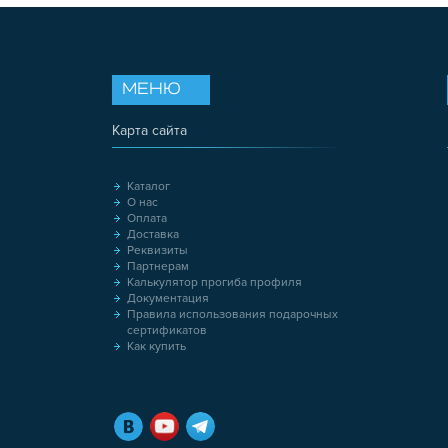
МЕНЮ
Карта сайта
Каталог
О нас
Оплата
Доставка
Реквизиты
Партнерам
Калькулятор прогиба профиля
Документация
Правила использования подарочных
сертификатов
Как купить