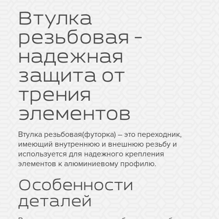
Втулка
резьбовая -
надежная
защита от
трения
элементов
Втулка резьбовая(футорка) – это переходник,
имеющий внутреннюю и внешнюю резьбу и
используется для надежного крепления
элементов к алюминиевому профилю.
Особенности
деталей