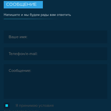
СООБЩЕНИЕ
Напишите и мы будем рады вам ответить
Я принимаю условия