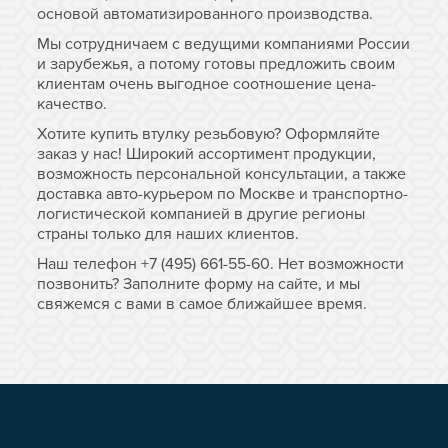
основой автоматизированного производства.
Мы сотрудничаем с ведущими компаниями России
и зарубежья, а потому готовы предложить своим
клиентам очень выгодное соотношение цена-
качество.
Хотите купить втулку резьбовую? Оформляйте
заказ у нас! Широкий ассортимент продукции,
возможность персональной консультации, а также
доставка авто-курьером по Москве и транспортно-
логистической компанией в другие регионы
страны только для наших клиентов.
Наш телефон +7 (495) 661-55-60. Нет возможности
позвонить? Заполните форму на сайте, и мы
свяжемся с вами в самое ближайшее время.