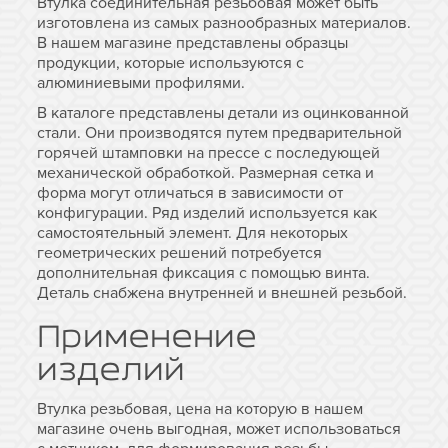
Втулка соединительная резьбовая может быть
изготовлена из самых разнообразных материалов.
В нашем магазине представлены образцы
продукции, которые используются с
алюминиевыми профилями.
В каталоге представлены детали из оцинкованной
стали. Они производятся путем предварительной
горячей штамповки на прессе с последующей
механической обработкой. Размерная сетка и
форма могут отличаться в зависимости от
конфигурации. Ряд изделий используется как
самостоятельный элемент. Для некоторых
геометрических решений потребуется
дополнительная фиксация с помощью винта.
Деталь снабжена внутренней и внешней резьбой.
Применение
изделий
Втулка резьбовая, цена на которую в нашем
магазине очень выгодная, может использоваться