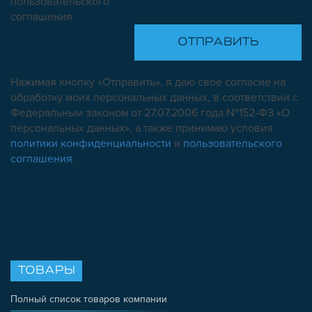
пользовательского
соглашения
Нажимая кнопку «Отправить», я даю свое согласие на
обработку моих персональных данных, в соответствии с
Федеральным законом от 27.07.2006 года №152-ФЗ «О
персональных данных», а также принимаю условия
политики конфиденциальности
и
пользовательского
соглашения
.
ТОВАРЫ
Полный список товаров компании