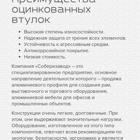
оцинкованных
втулок
Высокая степень износостойкости.
Надежная защита от трения всех элементов.
Устойчивость к агрессивным средам.
Антикоррозийное покрытие.
Низкая стоимость.
Компания «Соберизавод» – это
специализированное предприятие, основное
направление деятельности которого – продажа
алюминиевого профиля для создания рам,
выставочного и торгового оборудования,
алюминиевой мебели для офисов и
промышленных объектов.
Конструкции очень легкие, долговечные. При
этом, они выдерживают значительные нагрузки.
Оборудование, изготовленное из этого типа
компонентов, отвечает всем рекомендациям по
экологии, безопасности, эргономике и является