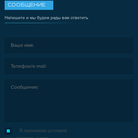
СООБЩЕНИЕ
Напишите и мы будем рады вам ответить
Я принимаю условия