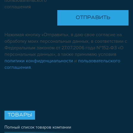
пользовательского
соглашения
Нажимая кнопку «Отправить», я даю свое согласие на
обработку моих персональных данных, в соответствии с
Федеральным законом от 27.07.2006 года №152-ФЗ «О
персональных данных», а также принимаю условия
политики конфиденциальности
и
пользовательского
соглашения
.
ТОВАРЫ
Полный список товаров компании