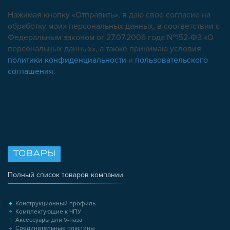
Нажимая кнопку «Отправить», я даю свое согласие на
обработку моих персональных данных, в соответствии с
Федеральным законом от 27.07.2006 года №152-ФЗ «О
персональных данных», а также принимаю условия
политики конфиденциальности
и
пользовательского
соглашения
.
ТОВАРЫ
Полный список товаров компании
Конструкционный профиль
Комплектующие к ЧПУ
Аксессуары для V-паза
Соединительные пластины