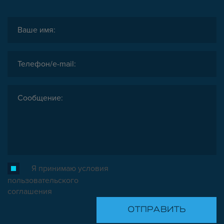
Я принимаю условия
пользовательского
соглашения