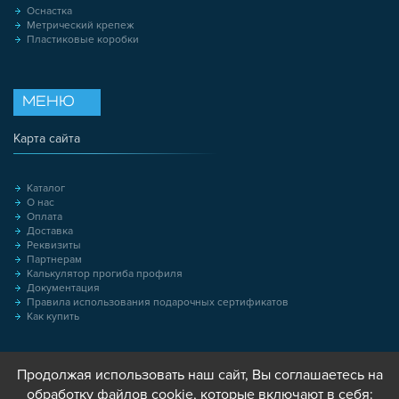
Оснастка
Метрический крепеж
Пластиковые коробки
МЕНЮ
Карта сайта
Каталог
О нас
Оплата
Доставка
Реквизиты
Партнерам
Калькулятор прогиба профиля
Документация
Правила использования подарочных сертификатов
Как купить
Продолжая использовать наш сайт, Вы соглашаетесь на
обработку файлов cookie, которые включают в себя: