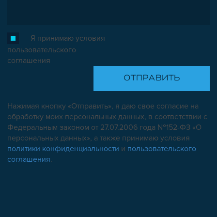
Я принимаю условия
пользовательского
соглашения
Нажимая кнопку «Отправить», я даю свое согласие на
обработку моих персональных данных, в соответствии с
Федеральным законом от 27.07.2006 года №152-ФЗ «О
персональных данных», а также принимаю условия
политики конфиденциальности
и
пользовательского
соглашения
.