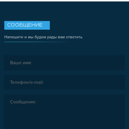
СООБЩЕНИЕ
Напишите и мы будем рады вам ответить