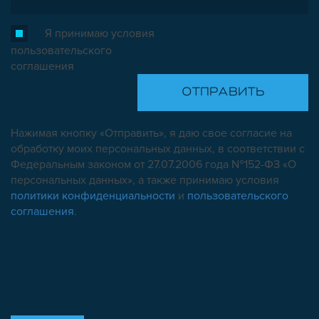
Я принимаю условия
пользовательского
соглашения
Нажимая кнопку «Отправить», я даю свое согласие на
обработку моих персональных данных, в соответствии с
Федеральным законом от 27.07.2006 года №152-ФЗ «О
персональных данных», а также принимаю условия
политики конфиденциальности
и
пользовательского
соглашения
.