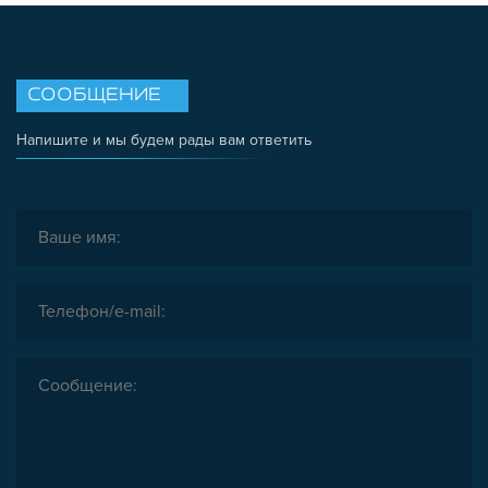
СООБЩЕНИЕ
Напишите и мы будем рады вам ответить