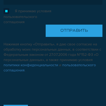
Я принимаю условия
пользовательского
соглашения
Нажимая кнопку «Отправить», я даю свое согласие на
обработку моих персональных данных, в соответствии с
Федеральным законом от 27.07.2006 года №152-ФЗ «О
персональных данных», а также принимаю условия
политики конфиденциальности
и
пользовательского
соглашения
.