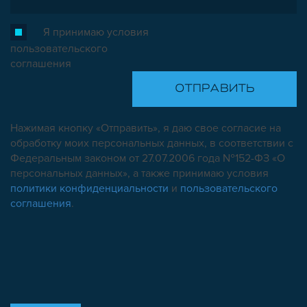
Я принимаю условия
пользовательского
соглашения
Нажимая кнопку «Отправить», я даю свое согласие на
обработку моих персональных данных, в соответствии с
Федеральным законом от 27.07.2006 года №152-ФЗ «О
персональных данных», а также принимаю условия
политики конфиденциальности
и
пользовательского
соглашения
.