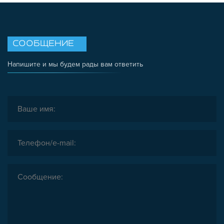
СООБЩЕНИЕ
Напишите и мы будем рады вам ответить