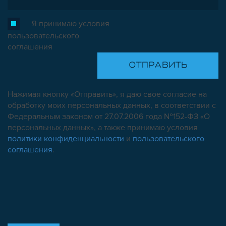
Я принимаю условия
пользовательского
соглашения
Нажимая кнопку «Отправить», я даю свое согласие на
обработку моих персональных данных, в соответствии с
Федеральным законом от 27.07.2006 года №152-ФЗ «О
персональных данных», а также принимаю условия
политики конфиденциальности
и
пользовательского
соглашения
.