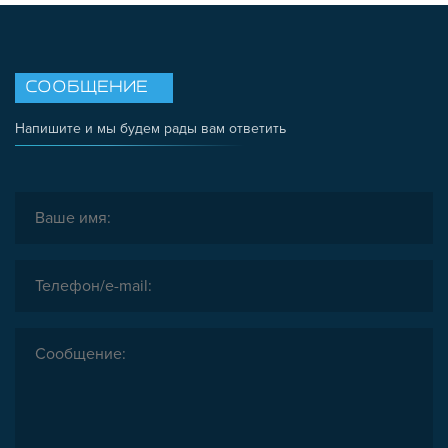
СООБЩЕНИЕ
Напишите и мы будем рады вам ответить