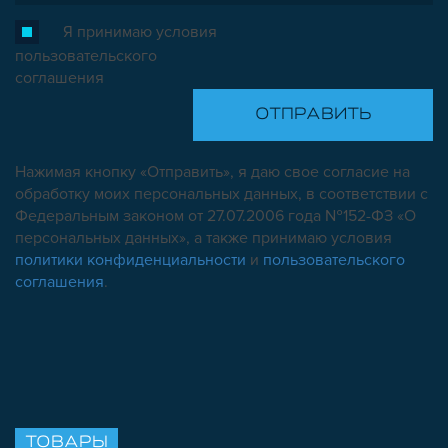
Я принимаю условия
пользовательского
соглашения
Нажимая кнопку «Отправить», я даю свое согласие на
обработку моих персональных данных, в соответствии с
Федеральным законом от 27.07.2006 года №152-ФЗ «О
персональных данных», а также принимаю условия
политики конфиденциальности
и
пользовательского
соглашения
.
ТОВАРЫ