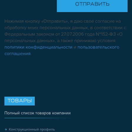
Нажимая кнопку «Отправить», я даю свое согласие на
обработку моих персональных данных, в соответствии с
Федеральным законом от 27.07.2006 года №152-ФЗ «О
персональных данных», а также принимаю условия
политики конфиденциальности
и
пользовательского
соглашения
.
ТОВАРЫ
Полный список товаров компании
Конструкционный профиль