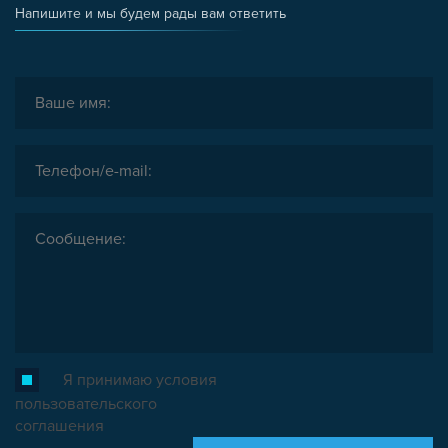
Напишите и мы будем рады вам ответить
Я принимаю условия
пользовательского
соглашения