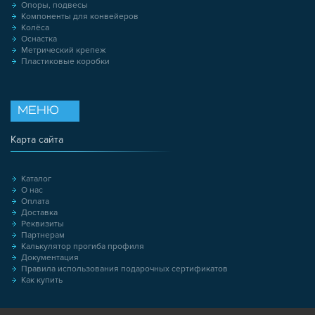
Опоры, подвесы
Компоненты для конвейеров
Колёса
Оснастка
Метрический крепеж
Пластиковые коробки
МЕНЮ
Карта сайта
Каталог
О нас
Оплата
Доставка
Реквизиты
Партнерам
Калькулятор прогиба профиля
Документация
Правила использования подарочных сертификатов
Как купить