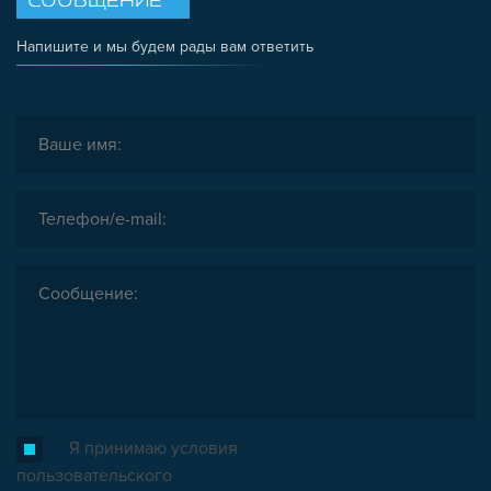
СООБЩЕНИЕ
Напишите и мы будем рады вам ответить
Я принимаю условия
пользовательского