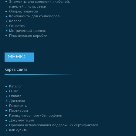
Элементы для крепления кабелей,
панелей, листа, сетки
Опоры, подвесы
Компоненты для конвейеров
Колёса
Оснастка
Метрический крепеж
Пластиковые коробки
МЕНЮ
Карта сайта
Каталог
О нас
Оплата
Доставка
Реквизиты
Партнерам
Калькулятор прогиба профиля
Документация
Правила использования подарочных сертификатов
Как купить