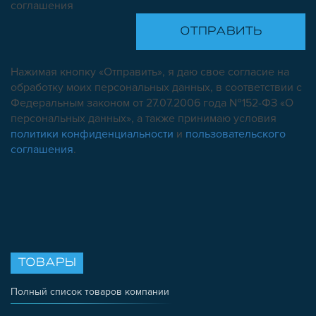
соглашения
Нажимая кнопку «Отправить», я даю свое согласие на
обработку моих персональных данных, в соответствии с
Федеральным законом от 27.07.2006 года №152-ФЗ «О
персональных данных», а также принимаю условия
политики конфиденциальности
и
пользовательского
соглашения
.
ТОВАРЫ
Полный список товаров компании