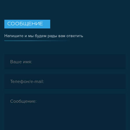
СООБЩЕНИЕ
Напишите и мы будем рады вам ответить