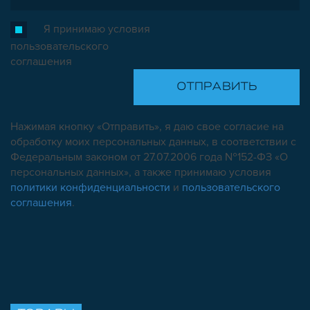
Я принимаю условия
пользовательского
соглашения
Нажимая кнопку «Отправить», я даю свое согласие на
обработку моих персональных данных, в соответствии с
Федеральным законом от 27.07.2006 года №152-ФЗ «О
персональных данных», а также принимаю условия
политики конфиденциальности
и
пользовательского
соглашения
.