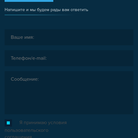
Напишите и мы будем рады вам ответить
Я принимаю условия
пользовательского
соглашения