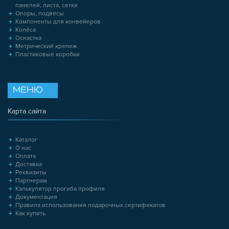
панелей, листа, сетки
Опоры, подвесы
Компоненты для конвейеров
Колёса
Оснастка
Метрический крепеж
Пластиковые коробки
МЕНЮ
Карта сайта
Каталог
О нас
Оплата
Доставка
Реквизиты
Партнерам
Калькулятор прогиба профиля
Документация
Правила использования подарочных сертификатов
Как купить