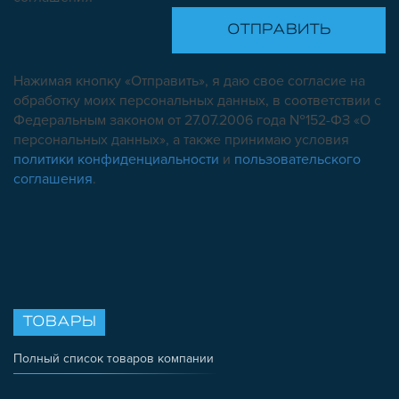
Нажимая кнопку «Отправить», я даю свое согласие на
обработку моих персональных данных, в соответствии с
Федеральным законом от 27.07.2006 года №152-ФЗ «О
персональных данных», а также принимаю условия
политики конфиденциальности
и
пользовательского
соглашения
.
ТОВАРЫ
Полный список товаров компании