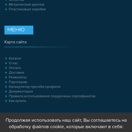
Метрический крепеж
Пластиковые коробки
МЕНЮ
Карта сайта
Каталог
О нас
Оплата
Доставка
Реквизиты
Партнерам
Калькулятор прогиба профиля
Документация
Правила использования подарочных сертификатов
Как купить
Продолжая использовать наш сайт, Вы соглашаетесь на
обработку файлов cookie, которые включают в себя: