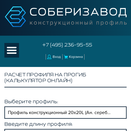
+7 (495) 236-95-55
Вход
Корзина
РАСЧЕТ ПРОФИЛЯ НА ПРОГИБ
(КАЛЬКУЛЯТОР ОНЛАЙН)
Выберите профиль:
Профиль конструкционный 20х20L (Ан. серебро)
Введите длину профиля: