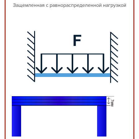
Защемленная с равнораспределенной нагрузкой