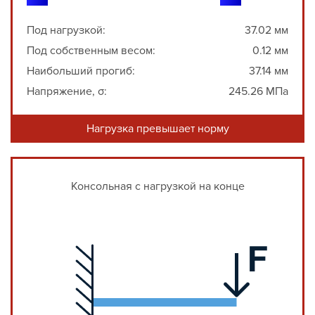
Под нагрузкой:
37.02 мм
Под собственным весом:
0.12 мм
Наибольший прогиб:
37.14 мм
Напряжение, σ:
245.26 МПа
Нагрузка превышает норму
Консольная с нагрузкой на конце