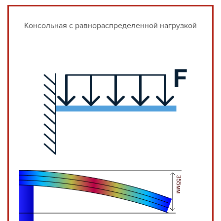
Консольная с равнораспределенной нагрузкой