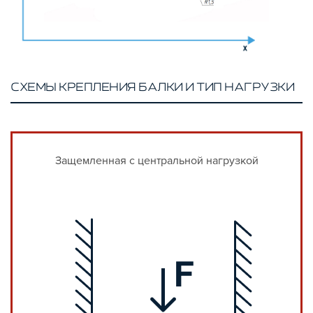
СХЕМЫ КРЕПЛЕНИЯ БАЛКИ И ТИП НАГРУЗКИ
Защемленная с центральной нагрузкой