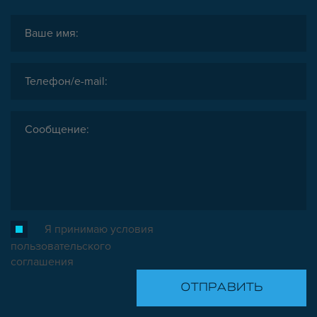
Я принимаю условия
пользовательского
соглашения