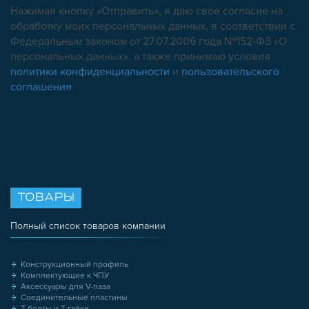
Нажимая кнопку «Отправить», я даю свое согласие на
обработку моих персональных данных, в соответствии с
Федеральным законом от 27.07.2006 года №152-ФЗ «О
персональных данных», а также принимаю условия
политики конфиденциальности
и
пользовательского
соглашения
.
ТОВАРЫ
Полный список товаров компании
Конструкционный профиль
Комплектующие к ЧПУ
Аксессуары для V-паза
Соединительные пластины
Т-болты и Т-гайки