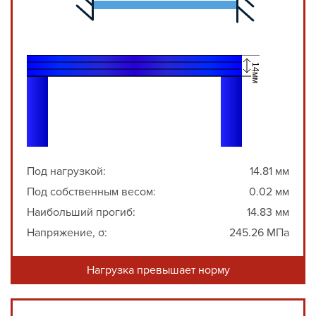
Под нагрузкой:
14.81 мм
Под собственным весом:
0.02 мм
Наибольший прогиб:
14.83 мм
Напряжение, σ:
245.26 МПа
Нагрузка превышает норму