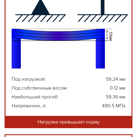
Под нагрузкой:
59.24 мм
Под собственным весом:
0.12 мм
Наибольший прогиб:
59.36 мм
Напряжение, σ:
490.5 МПа
Нагрузка превышает норму