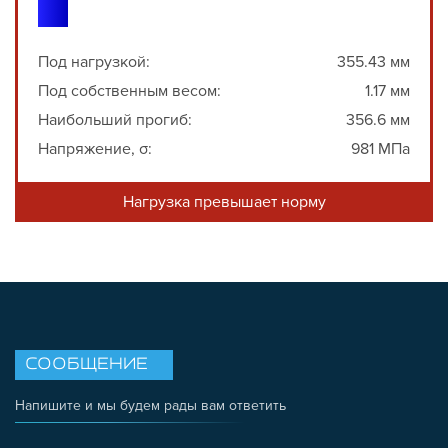
Под нагрузкой:
355.43 мм
Под собственным весом:
1.17 мм
Наибольший прогиб:
356.6 мм
Напряжение, σ:
981 МПа
Нагрузка превышает норму
СООБЩЕНИЕ
Напишите и мы будем рады вам ответить