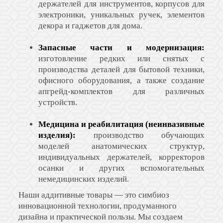
держателей для инструментов, корпусов для
электроники, уникальных ручек, элементов
декора и гаджетов для дома.
Запасные части и модернизация:
изготовление редких или снятых с
производства деталей для бытовой техники,
офисного оборудования, а также создание
апгрейд-комплектов для различных
устройств.
Медицина и реабилитация (неинвазивные
изделия):
производство обучающих
моделей анатомических структур,
индивидуальных держателей, корректоров
осанки и других вспомогательных
немедицинских изделий.
Наши аддитивные товары — это симбиоз
инновационной технологии, продуманного
дизайна и практической пользы. Мы создаем