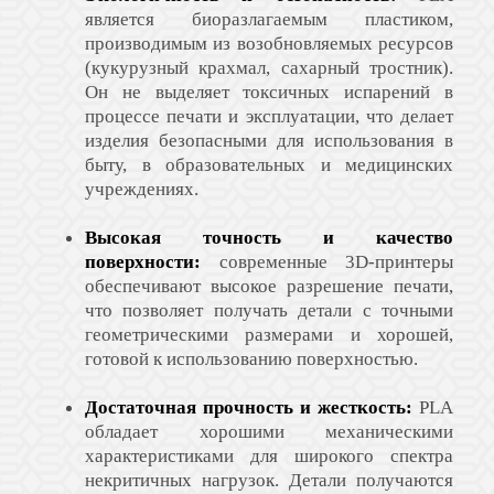
является биоразлагаемым пластиком,
производимым из возобновляемых ресурсов
(кукурузный крахмал, сахарный тростник).
Он не выделяет токсичных испарений в
процессе печати и эксплуатации, что делает
изделия безопасными для использования в
быту, в образовательных и медицинских
учреждениях.
Высокая точность и качество
поверхности:
современные 3D-принтеры
обеспечивают высокое разрешение печати,
что позволяет получать детали с точными
геометрическими размерами и хорошей,
готовой к использованию поверхностью.
Достаточная прочность и жесткость:
PLA
обладает хорошими механическими
характеристиками для широкого спектра
некритичных нагрузок. Детали получаются