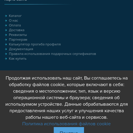
Каталог
О нас
Оплата
Доставка
Реквизиты
Партнерам
Калькулятор прогиба профиля
Документация
Правила использования подарочных сертификатов
Как купить
Продолжая использовать наш сайт, Вы соглашаетесь на
обработку файлов cookie, которые включают в себя:
сведения о местоположении; тип, язык и версию
операционной системы и браузера; сведения об
используемом устройстве. Данные обрабатываются для
предоставления наших услуг и улучшения качества
работы нашего веб-сайта и сервисов.
Политика использования файлов cookie