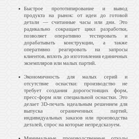
Быстрое прототипирование и вывод
продукта на рынок: от идеи до готовой
детали — считанные часы или дни. Это
радикально сокращает цикл разработки,
позволяет оперативно тестировать и
дорабатывать конструкции, а также
оперативно реагировать на запросы
клиентов, вплоть до изготовления единичных
экземпляров или малых партий.
Экономичность для малых серий и
отсутствие оснастки: производство не
требует создания дорогостоящих форм,
пресс-форм или специальной оснастки. Это
делает 3D-печать идеальным решением для
выпуска ограниченных партий,
индивидуальных заказов или производства
деталей, спрос на которые непредсказуем.
Минимальные производственные отходы