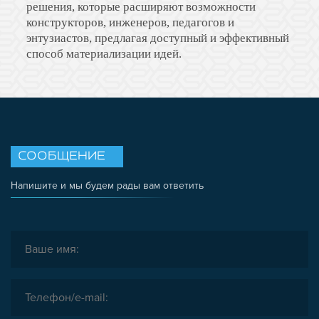
решения, которые расширяют возможности
конструкторов, инженеров, педагогов и
энтузиастов, предлагая доступный и эффективный
способ материализации идей.
СООБЩЕНИЕ
Напишите и мы будем рады вам ответить