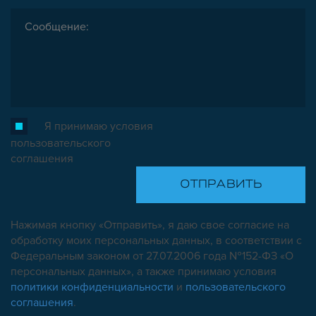
Я принимаю условия
пользовательского
соглашения
Нажимая кнопку «Отправить», я даю свое согласие на
обработку моих персональных данных, в соответствии с
Федеральным законом от 27.07.2006 года №152-ФЗ «О
персональных данных», а также принимаю условия
политики конфиденциальности
и
пользовательского
соглашения
.