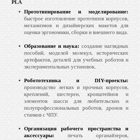
PLA
Прототипирование и моделирование:
быстрое изготовление прототипов корпусов,
механизмов и дизайнерских макетов для
оценки эргономики, сборки и внешнего вида.
Образование и наука:
создание наглядных
пособий, моделей молекул, исторических
артефактов, деталей для учебных роботов и
экспериментальных установок.
Робототехника и DIY-проекты:
производство легких и прочных корпусов,
креплений, шестерен, кронштейнов и
элементов шасси для любительских и
полупрофессиональных роботов, дронов и
станков с ЧПУ.
Организация рабочего пространства и
аксессуары:
печать органайзеров,