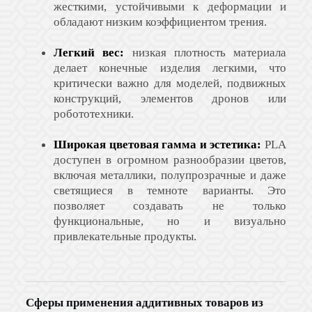
жесткими, устойчивыми к деформации и
обладают низким коэффициентом трения.
Легкий вес:
низкая плотность материала
делает конечные изделия легкими, что
критически важно для моделей, подвижных
конструкций, элементов дронов или
робототехники.
Широкая цветовая гамма и эстетика:
PLA
доступен в огромном разнообразии цветов,
включая металлики, полупрозрачные и даже
светящиеся в темноте варианты. Это
позволяет создавать не только
функциональные, но и визуально
привлекательные продукты.
Сферы применения аддитивных товаров из