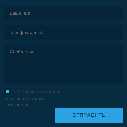
Я принимаю условия
пользовательского
соглашения