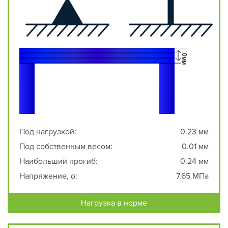
Под нагрузкой:
0.23 мм
Под собственным весом:
0.01 мм
Наибольший прогиб:
0.24 мм
Напряжение, σ:
7.65 МПа
Нагрузка в норме