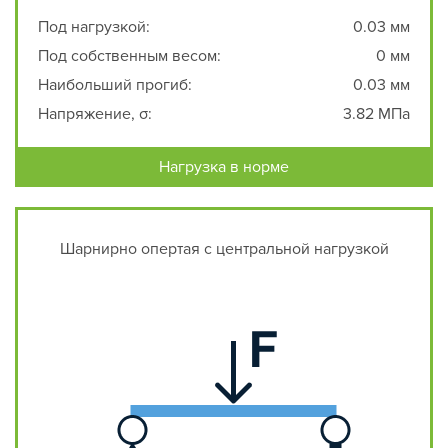
Под нагрузкой:
0.03 мм
Под собственным весом:
0 мм
Наибольший прогиб:
0.03 мм
Напряжение, σ:
3.82 МПа
Нагрузка в норме
Шарнирно опертая с центральной нагрузкой