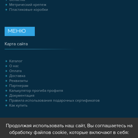
Метрический крепеж
Пластиковые коробки
МЕНЮ
Карта сайта
Каталог
О нас
Оплата
Доставка
Реквизиты
Партнерам
Калькулятор прогиба профиля
Документация
Правила использования подарочных сертификатов
Как купить
Продолжая использовать наш сайт, Вы соглашаетесь на
обработку файлов cookie, которые включают в себя: