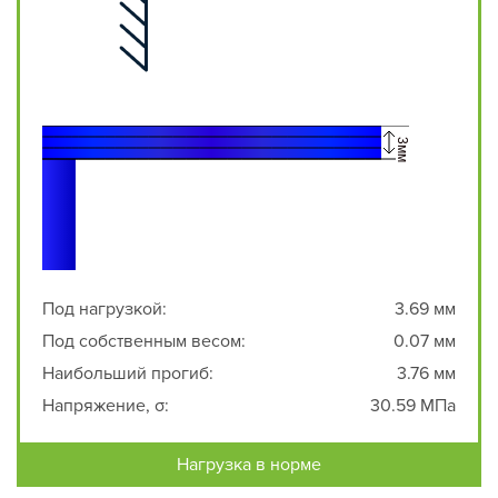
Под нагрузкой:
3.69 мм
Под собственным весом:
0.07 мм
Наибольший прогиб:
3.76 мм
Напряжение, σ:
30.59 МПа
Нагрузка в норме