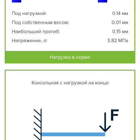
Под нагрузкой:
0.14 мм
Под собственным весом:
0.01 мм
Наибольший прогиб:
0.15 мм
Напряжение, σ:
3.82 МПа
Нагрузка в норме
Консольная с нагрузкой на конце