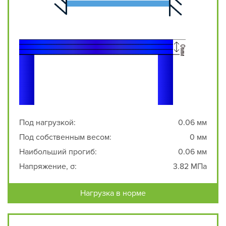
Под нагрузкой:
0.06 мм
Под собственным весом:
0 мм
Наибольший прогиб:
0.06 мм
Напряжение, σ:
3.82 МПа
Нагрузка в норме