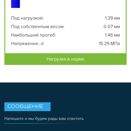
Под нагрузкой:
1.39 мм
Под собственным весом:
0.07 мм
Наибольший прогиб:
1.46 мм
Напряжение, σ:
15.29 МПа
Нагрузка в норме
СООБЩЕНИЕ
Напишите и мы будем рады вам ответить