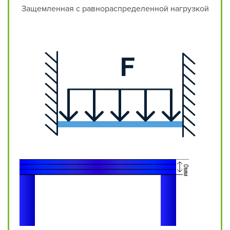
Защемленная с равнораспределенной нагрузкой