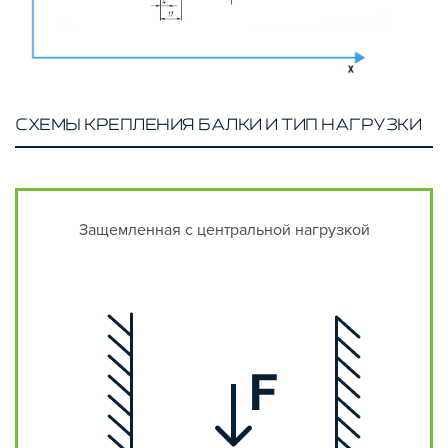
СХЕМЫ КРЕПЛЕНИЯ БАЛКИ И ТИП НАГРУЗКИ
Защемленная с центральной нагрузкой