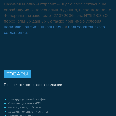
Нажимая кнопку «Отправить», я даю свое согласие на
обработку моих персональных данных, в соответствии с
Федеральным законом от 27.07.2006 года №152-ФЗ «О
персональных данных», а также принимаю условия
политики конфиденциальности
и
пользовательского
соглашения
.
ТОВАРЫ
Полный список товаров компании
Конструкционный профиль
Комплектующие к ЧПУ
Аксессуары для V-паза
Соединительные пластины
Т-болты и Т-гайки