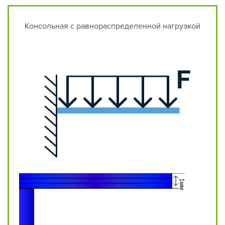
Консольная с равнораспределенной нагрузкой