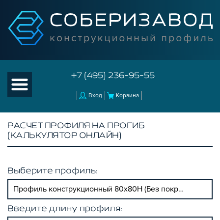
+7 (495) 236-95-55
Вход
Корзина
РАСЧЕТ ПРОФИЛЯ НА ПРОГИБ
(КАЛЬКУЛЯТОР ОНЛАЙН)
Выберите профиль:
Профиль конструкционный 80х80H (Без покрытия)
Введите длину профиля: