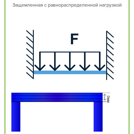
Защемленная с равнораспределенной нагрузкой