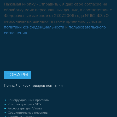
Нажимая кнопку «Отправить», я даю свое согласие на
обработку моих персональных данных, в соответствии с
Федеральным законом от 27.07.2006 года №152-ФЗ «О
персональных данных», а также принимаю условия
политики конфиденциальности
и
пользовательского
соглашения
.
ТОВАРЫ
Полный список товаров компании
Конструкционный профиль
Комплектующие к ЧПУ
Аксессуары для V-паза
Соединительные пластины
Т-болты и Т-гайки