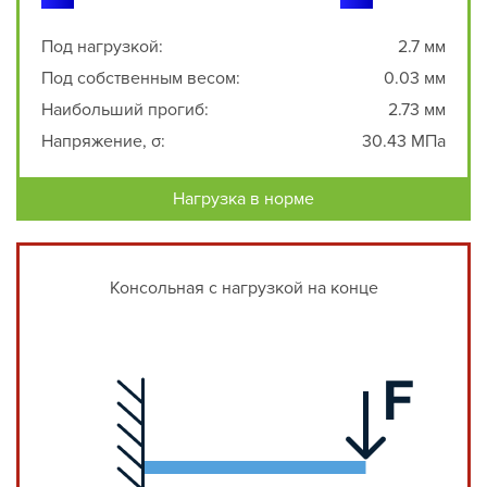
Под нагрузкой:
2.7 мм
Под собственным весом:
0.03 мм
Наибольший прогиб:
2.73 мм
Напряжение, σ:
30.43 МПа
Нагрузка в норме
Консольная с нагрузкой на конце