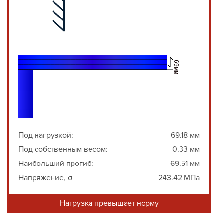
Под нагрузкой:
69.18 мм
Под собственным весом:
0.33 мм
Наибольший прогиб:
69.51 мм
Напряжение, σ:
243.42 МПа
Нагрузка превышает норму