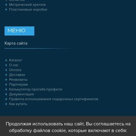
Метрический крепеж
Пластиковые коробки
МЕНЮ
Карта сайта
Каталог
О нас
Оплата
Доставка
Реквизиты
Партнерам
Калькулятор прогиба профиля
Документация
Правила использования подарочных сертификатов
Как купить
Продолжая использовать наш сайт, Вы соглашаетесь на
обработку файлов cookie, которые включают в себя: