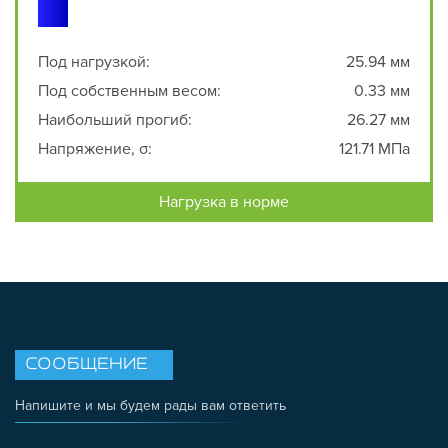
Под нагрузкой:
25.94 мм
Под собственным весом:
0.33 мм
Наибольший прогиб:
26.27 мм
Напряжение, σ:
121.71 МПа
Нагрузка в норме
СООБЩЕНИЕ
Напишите и мы будем рады вам ответить