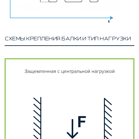
СХЕМЫ КРЕПЛЕНИЯ БАЛКИ И ТИП НАГРУЗКИ
Защемленная с центральной нагрузкой