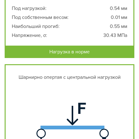
Под нагрузкой:
0.54 мм
Под собственным весом:
0.01 мм
Наибольший прогиб:
0.55 мм
Напряжение, σ:
30.43 МПа
Нагрузка в норме
Шарнирно опертая с центральной нагрузкой