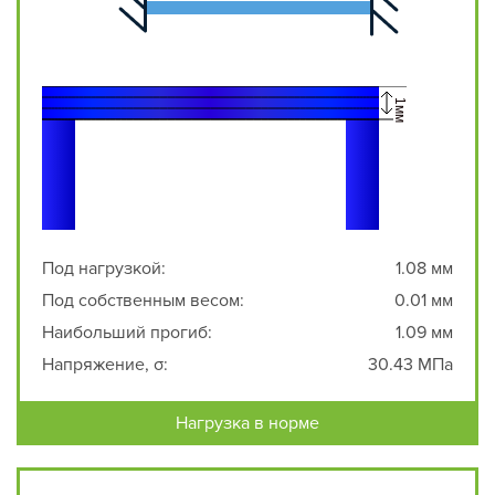
Под нагрузкой:
1.08 мм
Под собственным весом:
0.01 мм
Наибольший прогиб:
1.09 мм
Напряжение, σ:
30.43 МПа
Нагрузка в норме