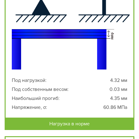
Под нагрузкой:
4.32 мм
Под собственным весом:
0.03 мм
Наибольший прогиб:
4.35 мм
Напряжение, σ:
60.86 МПа
Нагрузка в норме