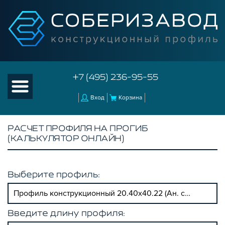
+7 (495) 236-95-55
Вход
Корзина
РАСЧЕТ ПРОФИЛЯ НА ПРОГИБ
(КАЛЬКУЛЯТОР ОНЛАЙН)
Выберите профиль:
Профиль конструкционный 20.40х40.22 (Ан. серебро)
Введите длину профиля: