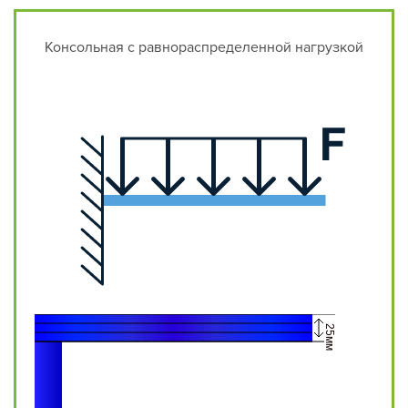
Консольная с равнораспределенной нагрузкой