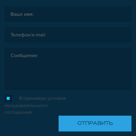
Я принимаю условия
пользовательского
соглашения