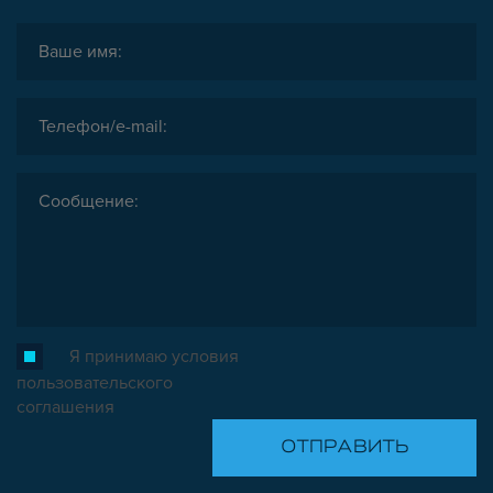
Я принимаю условия
пользовательского
соглашения