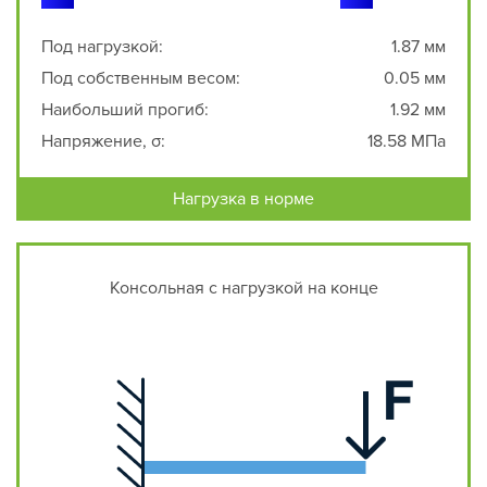
Под нагрузкой:
1.87 мм
Под собственным весом:
0.05 мм
Наибольший прогиб:
1.92 мм
Напряжение, σ:
18.58 МПа
Нагрузка в норме
Консольная с нагрузкой на конце