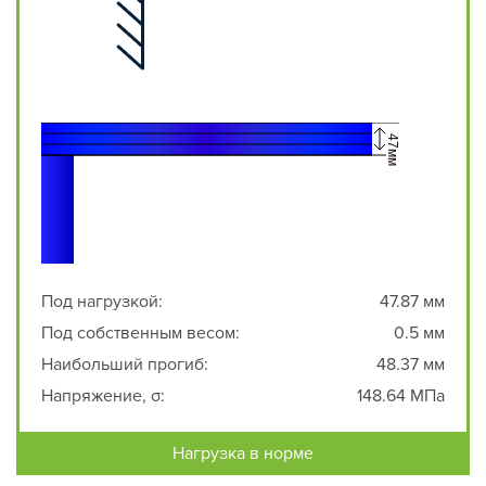
Под нагрузкой:
47.87 мм
Под собственным весом:
0.5 мм
Наибольший прогиб:
48.37 мм
Напряжение, σ:
148.64 МПа
Нагрузка в норме