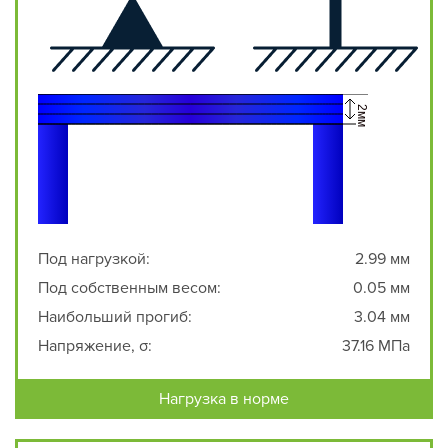
Под нагрузкой:
2.99 мм
Под собственным весом:
0.05 мм
Наибольший прогиб:
3.04 мм
Напряжение, σ:
37.16 МПа
Нагрузка в норме