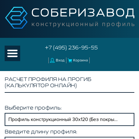
+7 (495) 236-95-55
Вход
Корзина
РАСЧЕТ ПРОФИЛЯ НА ПРОГИБ
(КАЛЬКУЛЯТОР ОНЛАЙН)
Выберите профиль:
Профиль конструкционный 30х120 (Без покрытия)
Введите длину профиля: