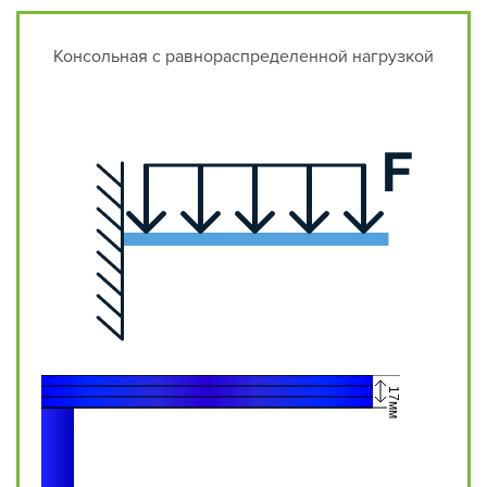
Консольная с равнораспределенной нагрузкой