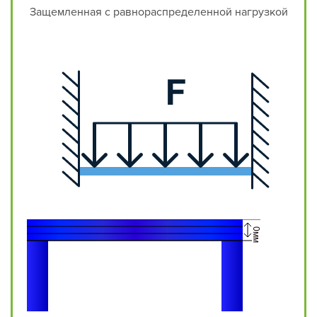
Защемленная с равнораспределенной нагрузкой