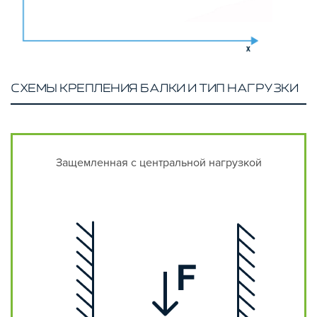
СХЕМЫ КРЕПЛЕНИЯ БАЛКИ И ТИП НАГРУЗКИ
Защемленная с центральной нагрузкой