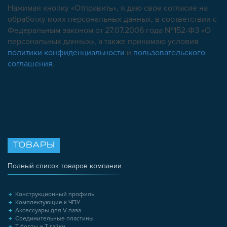
Нажимая кнопку «Отправить», я даю свое согласие на
обработку моих персональных данных, в соответствии с
Федеральным законом от 27.07.2006 года №152-ФЗ «О
персональных данных», а также принимаю условия
политики конфиденциальности
и
пользовательского
соглашения
.
ТОВАРЫ
Полный список товаров компании
Конструкционный профиль
Комплектующие к ЧПУ
Аксессуары для V-паза
Соединительные пластины
Т-болты и Т-гайки