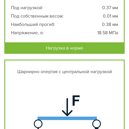
Под нагрузкой:
0.37 мм
Под собственным весом:
0.01 мм
Наибольший прогиб:
0.38 мм
Напряжение, σ:
18.58 МПа
Нагрузка в норме
Шарнирно опертая с центральной нагрузкой