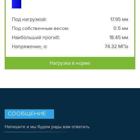
Под нагрузкой:
17.95 мм
Под собственным весом:
0.5 мм
Наибольший прогиб:
18.45 мм
Напряжение, σ:
74.32 МПа
Нагрузка в норме
СООБЩЕНИЕ
Напишите и мы будем рады вам ответить