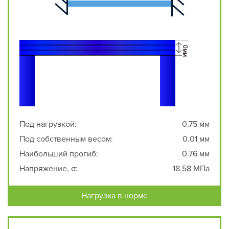
Под нагрузкой:
0.75 мм
Под собственным весом:
0.01 мм
Наибольший прогиб:
0.76 мм
Напряжение, σ:
18.58 МПа
Нагрузка в норме