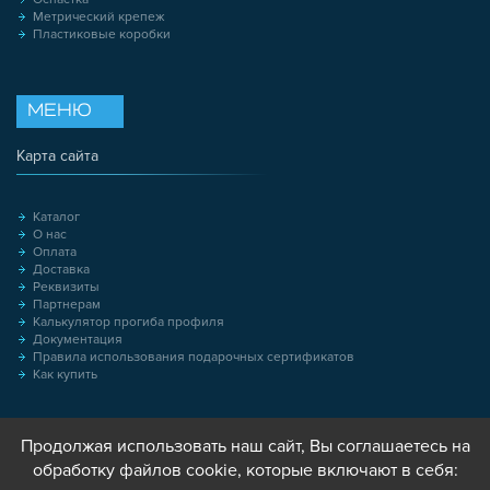
Метрический крепеж
Пластиковые коробки
МЕНЮ
Карта сайта
Каталог
О нас
Оплата
Доставка
Реквизиты
Партнерам
Калькулятор прогиба профиля
Документация
Правила использования подарочных сертификатов
Как купить
Продолжая использовать наш сайт, Вы соглашаетесь на
обработку файлов cookie, которые включают в себя: