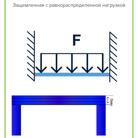
Защемленная с равнораспределенной нагрузкой