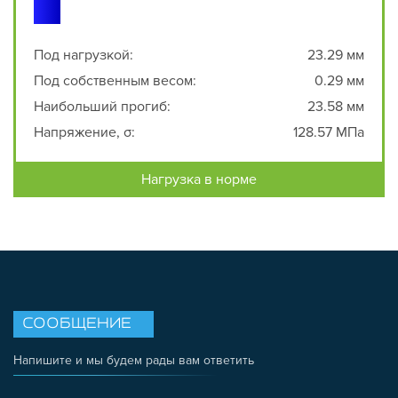
Под нагрузкой:
23.29 мм
Под собственным весом:
0.29 мм
Наибольший прогиб:
23.58 мм
Напряжение, σ:
128.57 МПа
Нагрузка в норме
СООБЩЕНИЕ
Напишите и мы будем рады вам ответить