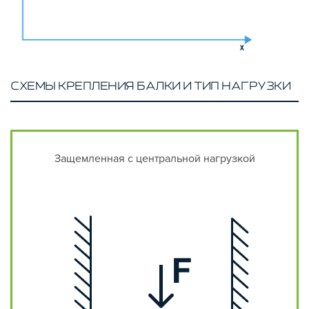
СХЕМЫ КРЕПЛЕНИЯ БАЛКИ И ТИП НАГРУЗКИ
Защемленная с центральной нагрузкой