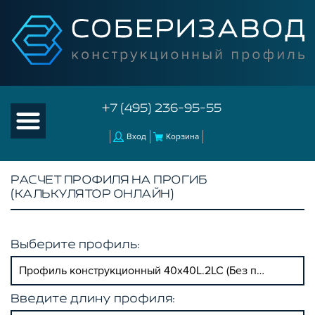
+7 (495) 236-95-55
Вход
Корзина
РАСЧЕТ ПРОФИЛЯ НА ПРОГИБ
(КАЛЬКУЛЯТОР ОНЛАЙН)
Выберите профиль:
Профиль конструкционный 40х40L.2LC (Без покрытия)
Введите длину профиля: