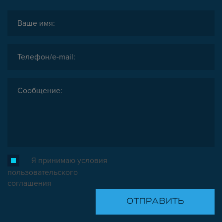
Я принимаю условия
пользовательского
соглашения