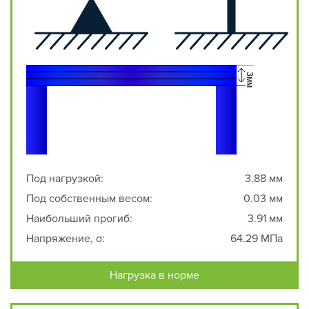
Под нагрузкой:
3.88 мм
Под собственным весом:
0.03 мм
Наибольший прогиб:
3.91 мм
Напряжение, σ:
64.29 МПа
Нагрузка в норме