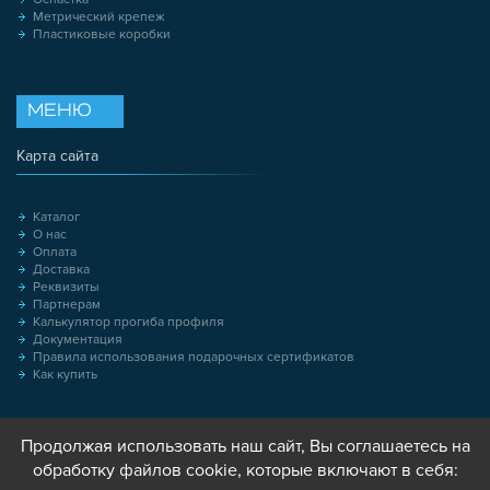
Метрический крепеж
Пластиковые коробки
МЕНЮ
Карта сайта
Каталог
О нас
Оплата
Доставка
Реквизиты
Партнерам
Калькулятор прогиба профиля
Документация
Правила использования подарочных сертификатов
Как купить
Продолжая использовать наш сайт, Вы соглашаетесь на
обработку файлов cookie, которые включают в себя: