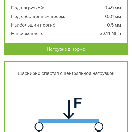
Под нагрузкой:
0.49 мм
Под собственным весом:
0.01 мм
Наибольший прогиб:
0.5 мм
Напряжение, σ:
32.14 МПа
Нагрузка в норме
Шарнирно опертая с центральной нагрузкой