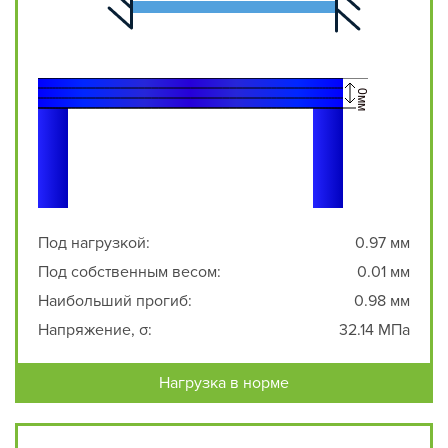
Под нагрузкой:
0.97 мм
Под собственным весом:
0.01 мм
Наибольший прогиб:
0.98 мм
Напряжение, σ:
32.14 МПа
Нагрузка в норме