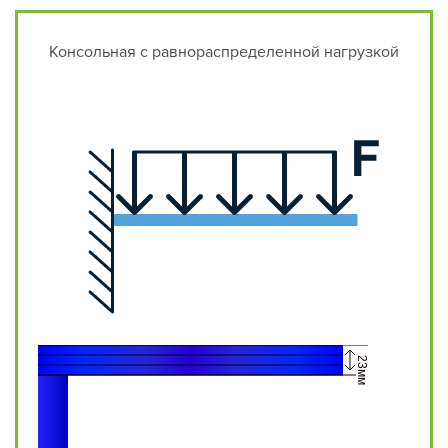
Консольная с равнораспределенной нагрузкой