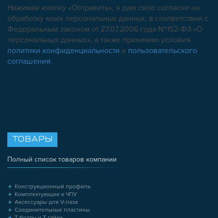
Нажимая кнопку «Отправить», я даю свое согласие на
обработку моих персональных данных, в соответствии с
Федеральным законом от 27.07.2006 года №152-ФЗ «О
персональных данных», а также принимаю условия
политики конфиденциальности
и
пользовательского
соглашения
.
ТОВАРЫ
Полный список товаров компании
Конструкционный профиль
Комплектующие к ЧПУ
Аксессуары для V-паза
Соединительные пластины
Т-болты и Т-гайки