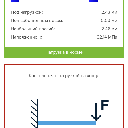
Под нагрузкой:
2.43 мм
Под собственным весом:
0.03 мм
Наибольший прогиб:
2.46 мм
Напряжение, σ:
32.14 МПа
Нагрузка в норме
Консольная с нагрузкой на конце