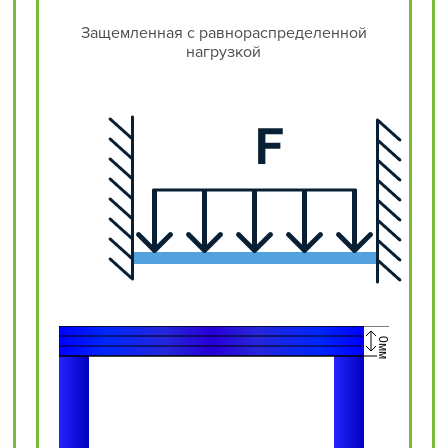
Защемленная с равнораспределенной
нагрузкой