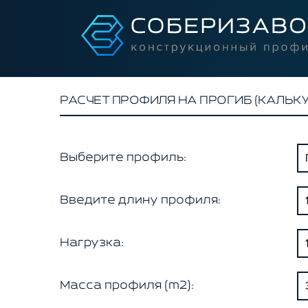
РАСЧЕТ ПРОФИЛЯ НА ПРОГИБ (КАЛЬК
Выберите профиль:
Введите длину профиля:
Нагрузка:
Масса профиля (m2):