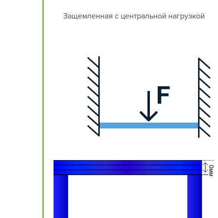
Защемленная с центральной нагрузкой