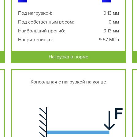
Под нагрузкой:
0.13 мм
Под собственным весом:
0 мм
Наибольший прогиб:
0.13 мм
Напряжение, σ:
9.57 МПа
Нагрузка в норме
Консольная с нагрузкой на конце