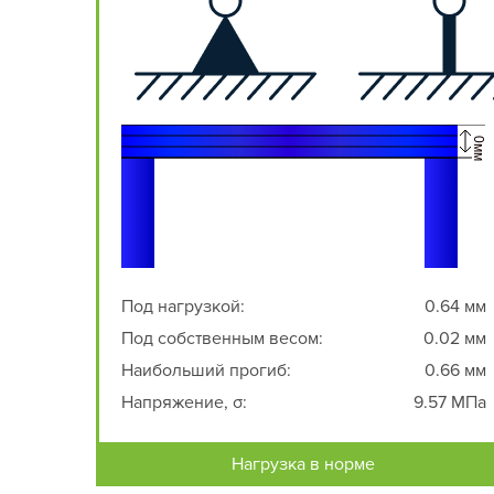
Под нагрузкой:
0.64 мм
Под собственным весом:
0.02 мм
Наибольший прогиб:
0.66 мм
Напряжение, σ:
9.57 МПа
Нагрузка в норме