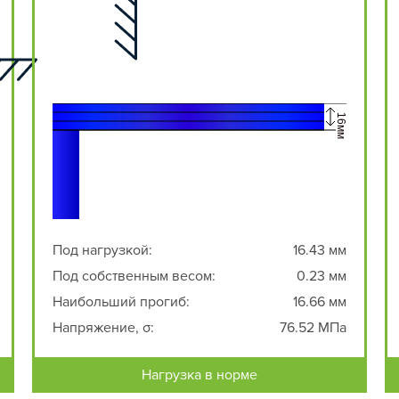
Под нагрузкой:
16.43 мм
Под собственным весом:
0.23 мм
Наибольший прогиб:
16.66 мм
Напряжение, σ:
76.52 МПа
Нагрузка в норме