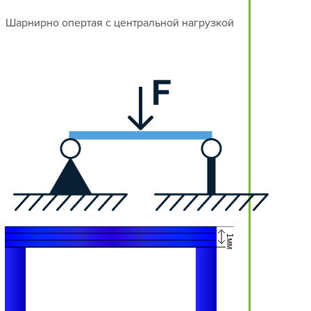
Шарнирно опертая с центральной нагрузкой