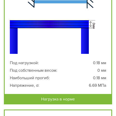
Под нагрузкой:
0.18 мм
Под собственным весом:
0 мм
Наибольший прогиб:
0.18 мм
Напряжение, σ:
6.69 МПа
Нагрузка в норме