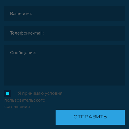
Я принимаю условия
пользовательского
соглашения