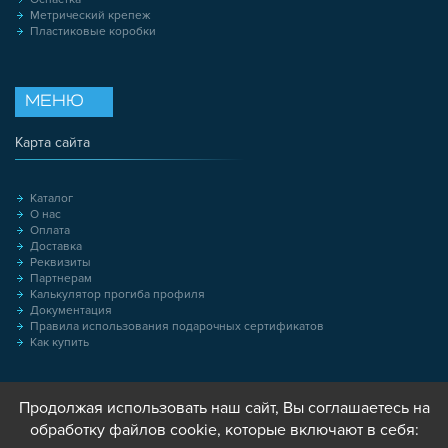
Метрический крепеж
Пластиковые коробки
МЕНЮ
Карта сайта
Каталог
О нас
Оплата
Доставка
Реквизиты
Партнерам
Калькулятор прогиба профиля
Документация
Правила использования подарочных сертификатов
Как купить
Продолжая использовать наш сайт, Вы соглашаетесь на
обработку файлов cookie, которые включают в себя: