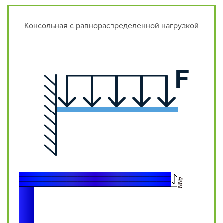
Консольная с равнораспределенной нагрузкой