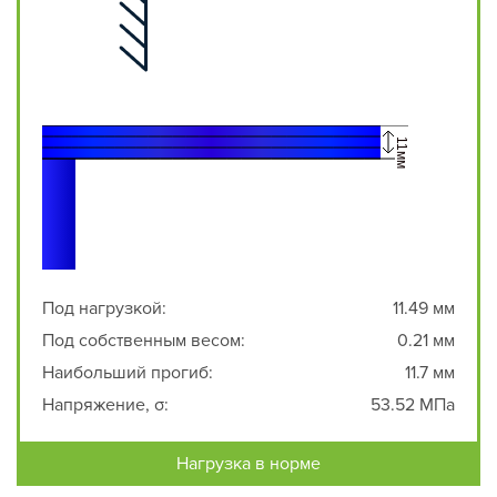
Под нагрузкой:
11.49 мм
Под собственным весом:
0.21 мм
Наибольший прогиб:
11.7 мм
Напряжение, σ:
53.52 МПа
Нагрузка в норме