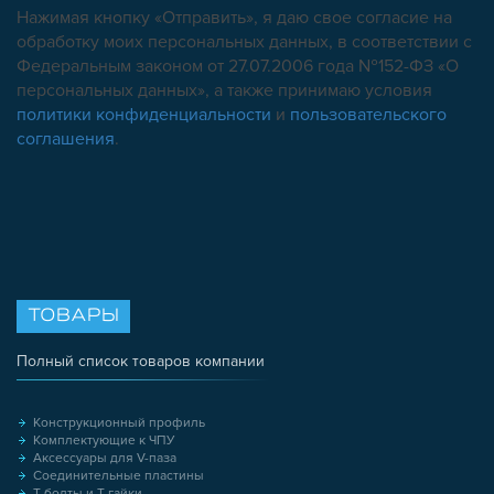
Нажимая кнопку «Отправить», я даю свое согласие на
обработку моих персональных данных, в соответствии с
Федеральным законом от 27.07.2006 года №152-ФЗ «О
персональных данных», а также принимаю условия
политики конфиденциальности
и
пользовательского
соглашения
.
ТОВАРЫ
Полный список товаров компании
Конструкционный профиль
Комплектующие к ЧПУ
Аксессуары для V-паза
Соединительные пластины
Т-болты и Т-гайки