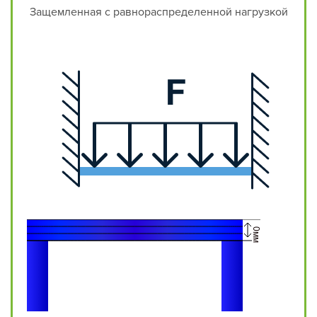
Защемленная с равнораспределенной нагрузкой