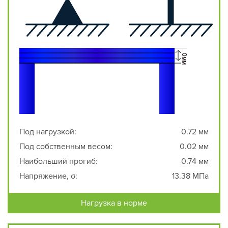
Под нагрузкой:
0.72 мм
Под собственным весом:
0.02 мм
Наибольший прогиб:
0.74 мм
Напряжение, σ:
13.38 МПа
Нагрузка в норме