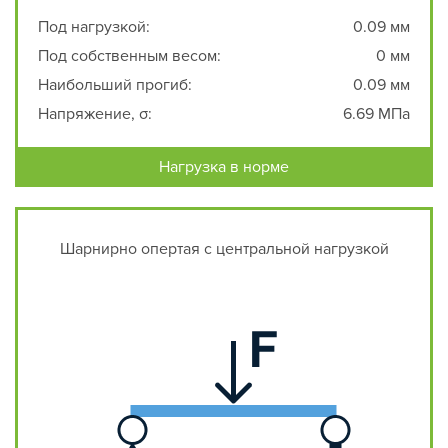
Под нагрузкой:
0.09 мм
Под собственным весом:
0 мм
Наибольший прогиб:
0.09 мм
Напряжение, σ:
6.69 МПа
Нагрузка в норме
Шарнирно опертая с центральной нагрузкой