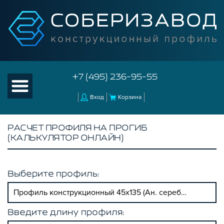
+7 (495) 236-95-55
Вход
Корзина
РАСЧЕТ ПРОФИЛЯ НА ПРОГИБ
(КАЛЬКУЛЯТОР ОНЛАЙН)
Выберите профиль:
Профиль конструкционный 45х135 (Ан. серебро)
Введите длину профиля: