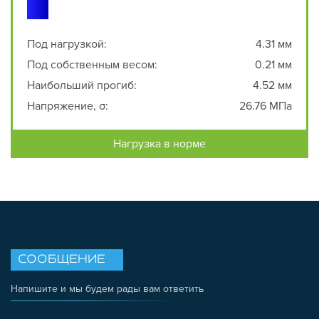
Под нагрузкой:
4.31 мм
Под собственным весом:
0.21 мм
Наибольший прогиб:
4.52 мм
Напряжение, σ:
26.76 МПа
Нагрузка в норме
СООБЩЕНИЕ
Напишите и мы будем рады вам ответить