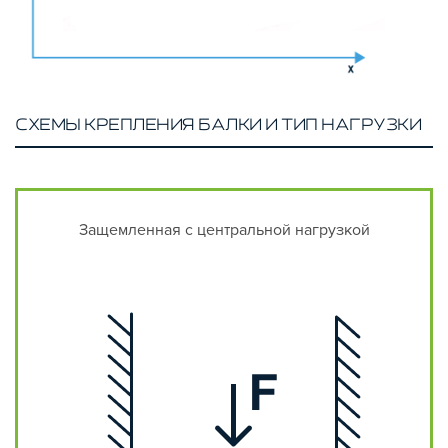
СХЕМЫ КРЕПЛЕНИЯ БАЛКИ И ТИП НАГРУЗКИ
Защемленная с центральной нагрузкой