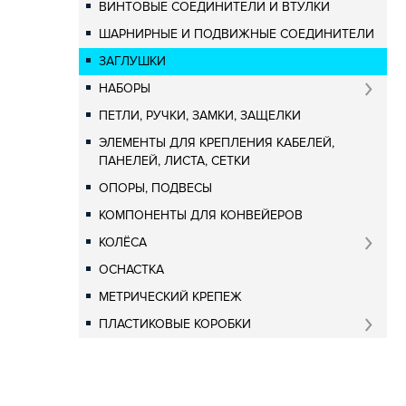
ВИНТОВЫЕ СОЕДИНИТЕЛИ И ВТУЛКИ
ШАРНИРНЫЕ И ПОДВИЖНЫЕ СОЕДИНИТЕЛИ
ЗАГЛУШКИ
НАБОРЫ
ПЕТЛИ, РУЧКИ, ЗАМКИ, ЗАЩЕЛКИ
ЭЛЕМЕНТЫ ДЛЯ КРЕПЛЕНИЯ КАБЕЛЕЙ,
ПАНЕЛЕЙ, ЛИСТА, СЕТКИ
ОПОРЫ, ПОДВЕСЫ
КОМПОНЕНТЫ ДЛЯ КОНВЕЙЕРОВ
КОЛЁСА
ОСНАСТКА
МЕТРИЧЕСКИЙ КРЕПЕЖ
ПЛАСТИКОВЫЕ КОРОБКИ