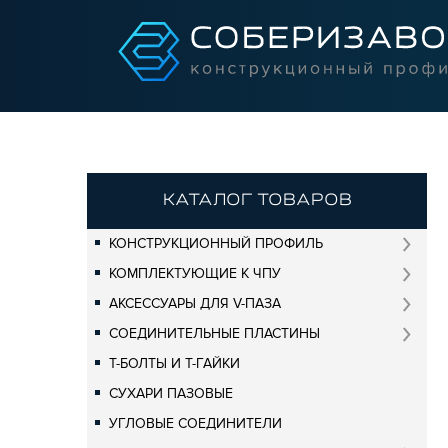
КАТАЛОГ ТОВАРОВ
КОНСТРУКЦИОННЫЙ ПРОФИЛЬ
КОМПЛЕКТУЮЩИЕ К ЧПУ
АКСЕССУАРЫ ДЛЯ V-ПАЗА
СОЕДИНИТЕЛЬНЫЕ ПЛАСТИНЫ
Т-БОЛТЫ И Т-ГАЙКИ
СУХАРИ ПАЗОВЫЕ
УГЛОВЫЕ СОЕДИНИТЕЛИ