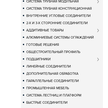
СИСТЕМА ТРУБНАЯ МОДУЛЬНАЯ
СИСТЕМА ТРУБНАЯ КОНСТРУКЦИОННАЯ
ВНУТРЕННИЕ УГЛОВЫЕ СОЕДИНИТЕЛИ
2-Х И 3-Х СТОРОННИЕ СОЕДИНИТЕЛИ
АДДИТИВНЫЕ ТОВАРЫ
АЛЮМИНИЕВЫЕ СИСТЕМЫ ОГРАЖДЕНИЙ
ГОТОВЫЕ РЕШЕНИЯ
ОБЩЕСТРОИТЕЛЬНЫЙ ПРОФИЛЬ
ПОДШИПНИКИ
ЛИНЕЙНЫЕ СОЕДИНИТЕЛИ
ДОПОЛНИТЕЛЬНАЯ ОБРАБОТКА
ПАРАЛЛЕЛЬНЫЕ СОЕДИНИТЕЛИ
ПРОМЫШЛЕННАЯ МЕБЕЛЬ
СИСТЕМА ЛЕСТНИЦ И ПЛАТФОРМ
БЫСТРЫЕ СОЕДИНИТЕЛИ