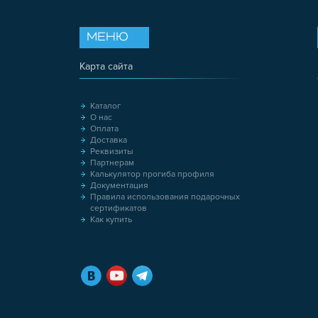
МЕНЮ
Карта сайта
Каталог
О нас
Оплата
Доставка
Реквизиты
Партнерам
Калькулятор прогиба профиля
Документация
Правила использования подарочных
сертификатов
Как купить