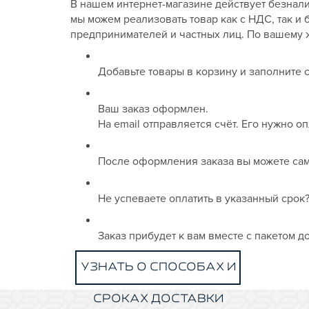
В нашем интернет-магазине действует безнал
мы можем реализовать товар как с НДС, так 
предпринимателей и частных лиц. По вашему 
Добавьте товары в корзину и заполните 
Ваш заказ оформлен.
На email отправляется счёт. Его нужно о
После оформления заказа вы можете сам
Не успеваете оплатить в указанный сро
Заказ прибудет к вам вместе с пакетом д
УЗНАТЬ О СПОСОБАХ И
СРОКАХ ДОСТАВКИ