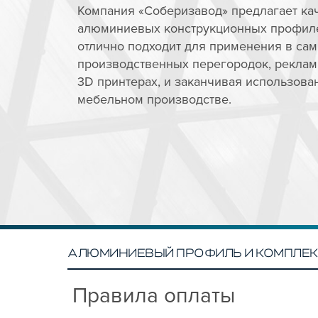
Компания «Соберизавод» предлагает ка
алюминиевых конструкционных профиле
отлично подходит для применения в сам
производственных перегородок, реклам
3D принтерах, и заканчивая использова
мебельном производстве.
АЛЮМИНИЕВЫЙ ПРОФИЛЬ И КОМПЛЕ
Правила оплаты