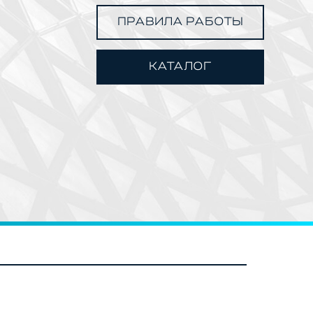
ПРАВИЛА РАБОТЫ
КАТАЛОГ