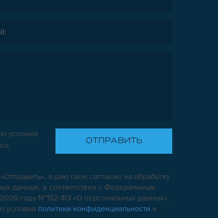
ю условия
ого
«Отправить», я даю свое согласие на обработку
ых данных, в соответствии с Федеральным
7.2006 года №152-ФЗ «О персональных данных»,
аю условия
политики конфиденциальности
и