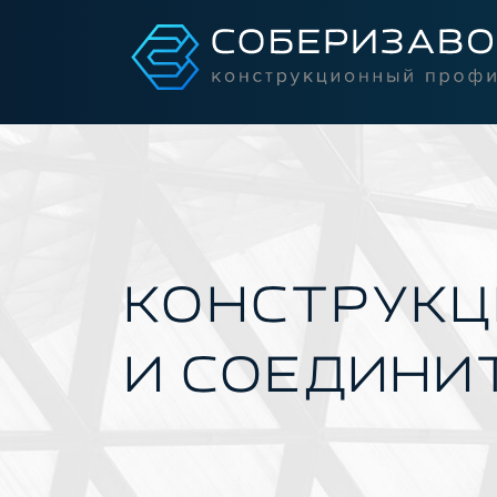
КОНСТРУКЦ
И СОЕДИНИ