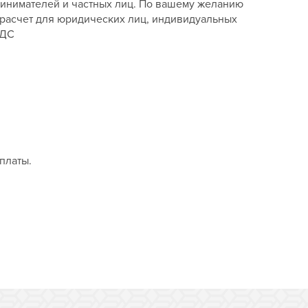
ринимателей и частных лиц. По вашему желанию
 расчет для юридических лиц, индивидуальных
НДС
платы.