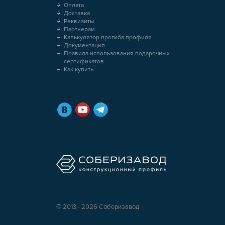
Оплата
Доставка
Реквизиты
Партнерам
Калькулятор прогиба профиля
Документация
Правила использования подарочных
сертификатов
Как купить
© 2013 - 2026 Соберизавод