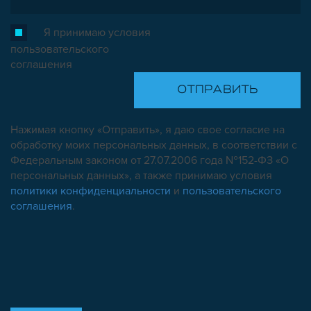
Я принимаю условия
пользовательского
соглашения
Нажимая кнопку «Отправить», я даю свое согласие на
обработку моих персональных данных, в соответствии с
Федеральным законом от 27.07.2006 года №152-ФЗ «О
персональных данных», а также принимаю условия
политики конфиденциальности
и
пользовательского
соглашения
.