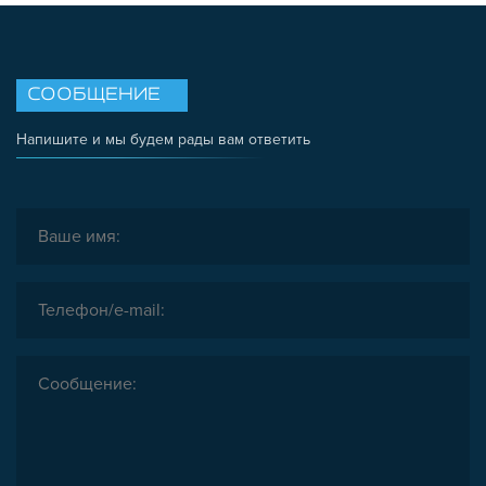
СООБЩЕНИЕ
Напишите и мы будем рады вам ответить