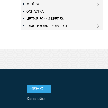
КОЛЁСА
ОСНАСТКА
МЕТРИЧЕСКИЙ КРЕПЕЖ
ПЛАСТИКОВЫЕ КОРОБКИ
МЕНЮ
Карта сайта