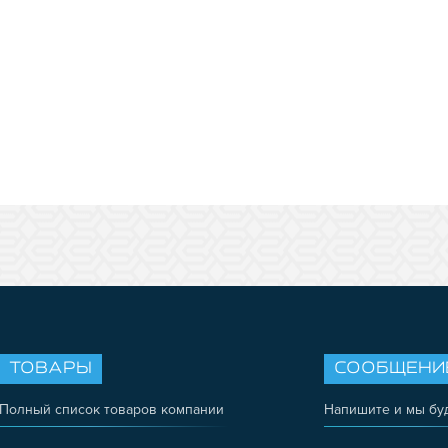
ТОВАРЫ
СООБЩЕНИ
Полный список товаров компании
Напишите и мы бу