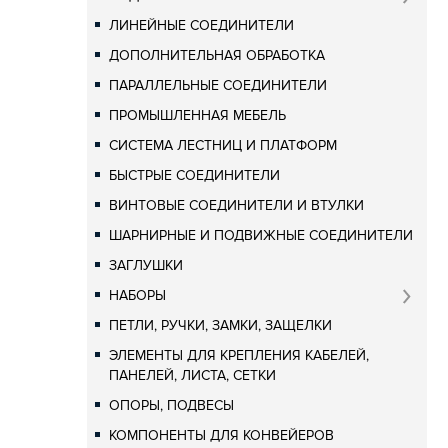
ЛИНЕЙНЫЕ СОЕДИНИТЕЛИ
ДОПОЛНИТЕЛЬНАЯ ОБРАБОТКА
ПАРАЛЛЕЛЬНЫЕ СОЕДИНИТЕЛИ
ПРОМЫШЛЕННАЯ МЕБЕЛЬ
СИСТЕМА ЛЕСТНИЦ И ПЛАТФОРМ
БЫСТРЫЕ СОЕДИНИТЕЛИ
ВИНТОВЫЕ СОЕДИНИТЕЛИ И ВТУЛКИ
ШАРНИРНЫЕ И ПОДВИЖНЫЕ СОЕДИНИТЕЛИ
ЗАГЛУШКИ
НАБОРЫ
ПЕТЛИ, РУЧКИ, ЗАМКИ, ЗАЩЕЛКИ
ЭЛЕМЕНТЫ ДЛЯ КРЕПЛЕНИЯ КАБЕЛЕЙ,
ПАНЕЛЕЙ, ЛИСТА, СЕТКИ
ОПОРЫ, ПОДВЕСЫ
КОМПОНЕНТЫ ДЛЯ КОНВЕЙЕРОВ