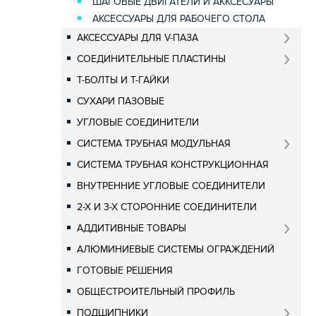
ШАГОВЫЕ ДВИГАТЕЛИ И АККСЕСУАРЫ
АКСЕССУАРЫ ДЛЯ РАБОЧЕГО СТОЛА
АКСЕССУАРЫ ДЛЯ V-ПАЗА
СОЕДИНИТЕЛЬНЫЕ ПЛАСТИНЫ
Т-БОЛТЫ И Т-ГАЙКИ
СУХАРИ ПАЗОВЫЕ
УГЛОВЫЕ СОЕДИНИТЕЛИ
СИСТЕМА ТРУБНАЯ МОДУЛЬНАЯ
СИСТЕМА ТРУБНАЯ КОНСТРУКЦИОННАЯ
ВНУТРЕННИЕ УГЛОВЫЕ СОЕДИНИТЕЛИ
2-Х И 3-Х СТОРОННИЕ СОЕДИНИТЕЛИ
АДДИТИВНЫЕ ТОВАРЫ
АЛЮМИНИЕВЫЕ СИСТЕМЫ ОГРАЖДЕНИЙ
ГОТОВЫЕ РЕШЕНИЯ
ОБЩЕСТРОИТЕЛЬНЫЙ ПРОФИЛЬ
ПОДШИПНИКИ