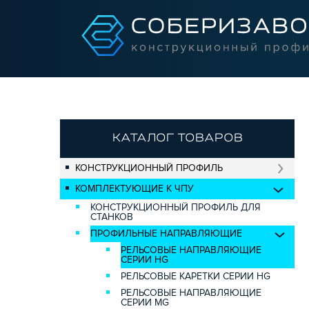
КАТАЛОГ ТОВАРОВ
КОНСТРУКЦИОННЫЙ ПРОФИЛЬ
КОМПЛЕКТУЮЩИЕ К ЧПУ
КОНСТРУКЦИОННЫЙ ПРОФИЛЬ ДЛЯ
СТАНКОВ
ПРОФИЛЬНЫЕ НАПРАВЛЯЮЩИЕ
РЕЛЬСОВЫЕ НАПРАВЛЯЮЩИЕ
СЕРИИ HG
РЕЛЬСОВЫЕ КАРЕТКИ СЕРИИ HG
РЕЛЬСОВЫЕ НАПРАВЛЯЮЩИЕ
СЕРИИ MG