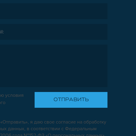
ю условия
ого
«Отправить», я даю свое согласие на обработку
ых данных, в соответствии с Федеральным
7.2006 года №152-ФЗ «О персональных данных»,