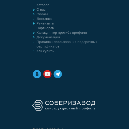
Каталог
О нас
Оплата
Доставка
Реквизиты
Партнерам
Калькулятор прогиба профиля
Документация
Правила использования подарочных
сертификатов
Как купить