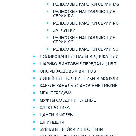
РЕЛЬСОВЫЕ КАРЕТКИ СЕРИИ MG
РЕЛЬСОВЫЕ НАПРАВЛЯЮЩИЕ
СЕРИИ RG
РЕЛЬСОВЫЕ КАРЕТКИ СЕРИИ RG
ЗАГЛУШКИ
РЕЛЬСОВЫЕ НАПРАВЛЯЮЩИЕ
СЕРИИ SG
РЕЛЬСОВЫЕ КАРЕТКИ СЕРИИ SG
ПОЛИРОВАННЫЕ ВАЛЫ И ДЕРЖАТЕЛИ
ШАРИКО-ВИНТОВЫЕ ПЕРЕДАЧИ (ШВП)
ОПОРЫ ХОДОВЫХ ВИНТОВ
ЛИНЕЙНЫЕ ПОДШИПНИКИ И МОДУЛИ
КАБЕЛЬ-КАНАЛЫ СТАНОЧНЫЕ ГИБКИЕ
МЕХ. ПЕРЕДАЧА
МУФТЫ СОЕДИНИТЕЛЬНЫЕ
ЭЛЕКТРОНИКА
ЦАНГИ И ФРЕЗЫ
ШПИНДЕЛИ
ЗУБЧАТЫЕ РЕЙКИ И ШЕСТЕРНИ