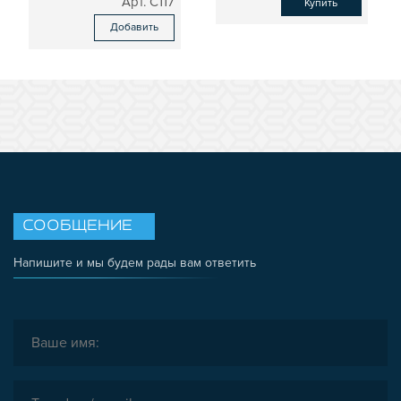
C117
Купить
Добавить
СООБЩЕНИЕ
Напишите и мы будем рады вам ответить