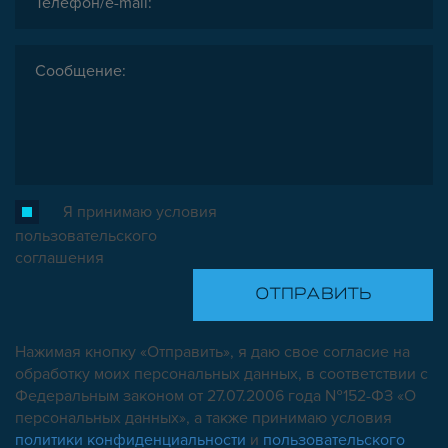
Я принимаю условия
пользовательского
соглашения
Нажимая кнопку «Отправить», я даю свое согласие на
обработку моих персональных данных, в соответствии с
Федеральным законом от 27.07.2006 года №152-ФЗ «О
персональных данных», а также принимаю условия
политики конфиденциальности
и
пользовательского