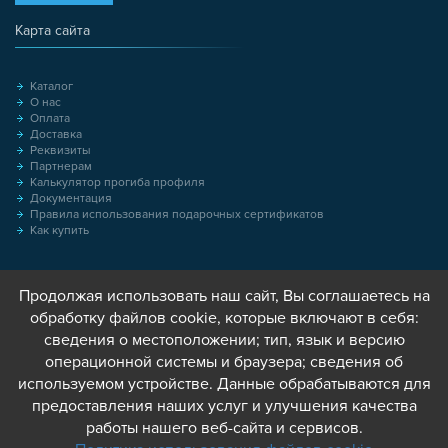
Карта сайта
Каталог
О нас
Оплата
Доставка
Реквизиты
Партнерам
Калькулятор прогиба профиля
Документация
Правила использования подарочных сертификатов
Как купить
Продолжая использовать наш сайт, Вы соглашаетесь на
обработку файлов cookie, которые включают в себя:
сведения о местоположении; тип, язык и версию
операционной системы и браузера; сведения об
используемом устройстве. Данные обрабатываются для
предоставления наших услуг и улучшения качества
работы нашего веб-сайта и сервисов.