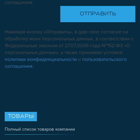
соглашения
Нажимая кнопку «Отправить», я даю свое согласие на
обработку моих персональных данных, в соответствии с
Федеральным законом от 27.07.2006 года №152-ФЗ «О
персональных данных», а также принимаю условия
политики конфиденциальности
и
пользовательского
соглашения
.
ТОВАРЫ
Полный список товаров компании