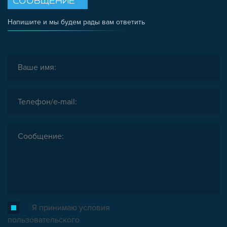
СООБЩЕНИЕ
Напишите и мы будем рады вам ответить
Я принимаю условия
пользовательского