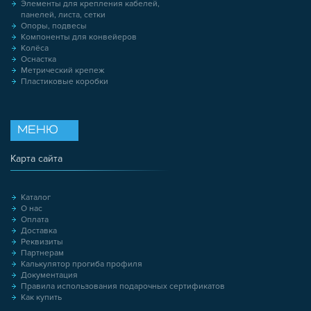
Элементы для крепления кабелей,
панелей, листа, сетки
Опоры, подвесы
Компоненты для конвейеров
Колёса
Оснастка
Метрический крепеж
Пластиковые коробки
МЕНЮ
Карта сайта
Каталог
О нас
Оплата
Доставка
Реквизиты
Партнерам
Калькулятор прогиба профиля
Документация
Правила использования подарочных сертификатов
Как купить