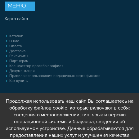
МЕНЮ
Карта сайта
Каталог
О нас
Оплата
Доставка
Реквизиты
Партнерам
Калькулятор прогиба профиля
Документация
Правила использования подарочных сертификатов
Как купить
Продолжая использовать наш сайт, Вы соглашаетесь на
обработку файлов cookie, которые включают в себя:
сведения о местоположении; тип, язык и версию
операционной системы и браузера; сведения об
используемом устройстве. Данные обрабатываются для
предоставления наших услуг и улучшения качества