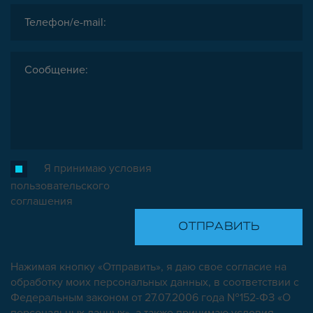
Я принимаю условия
пользовательского
соглашения
Нажимая кнопку «Отправить», я даю свое согласие на
обработку моих персональных данных, в соответствии с
Федеральным законом от 27.07.2006 года №152-ФЗ «О
персональных данных», а также принимаю условия