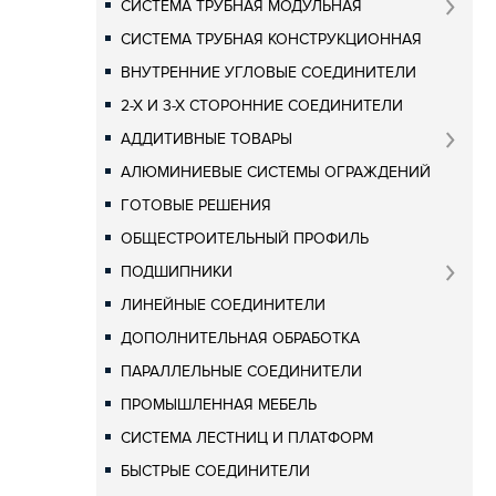
СИСТЕМА ТРУБНАЯ МОДУЛЬНАЯ
СИСТЕМА ТРУБНАЯ КОНСТРУКЦИОННАЯ
ВНУТРЕННИЕ УГЛОВЫЕ СОЕДИНИТЕЛИ
2-Х И 3-Х СТОРОННИЕ СОЕДИНИТЕЛИ
АДДИТИВНЫЕ ТОВАРЫ
АЛЮМИНИЕВЫЕ СИСТЕМЫ ОГРАЖДЕНИЙ
ГОТОВЫЕ РЕШЕНИЯ
ОБЩЕСТРОИТЕЛЬНЫЙ ПРОФИЛЬ
ПОДШИПНИКИ
ЛИНЕЙНЫЕ СОЕДИНИТЕЛИ
ДОПОЛНИТЕЛЬНАЯ ОБРАБОТКА
ПАРАЛЛЕЛЬНЫЕ СОЕДИНИТЕЛИ
ПРОМЫШЛЕННАЯ МЕБЕЛЬ
СИСТЕМА ЛЕСТНИЦ И ПЛАТФОРМ
БЫСТРЫЕ СОЕДИНИТЕЛИ