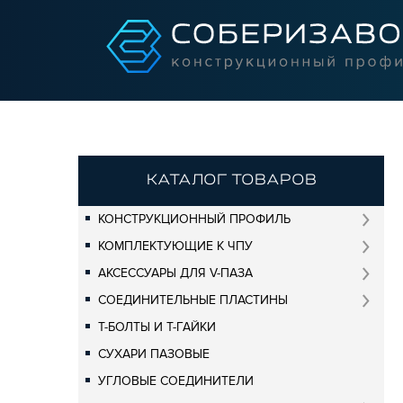
КАТАЛОГ ТОВАРОВ
КОНСТРУКЦИОННЫЙ ПРОФИЛЬ
КОМПЛЕКТУЮЩИЕ К ЧПУ
АКСЕССУАРЫ ДЛЯ V-ПАЗА
СОЕДИНИТЕЛЬНЫЕ ПЛАСТИНЫ
Т-БОЛТЫ И Т-ГАЙКИ
СУХАРИ ПАЗОВЫЕ
УГЛОВЫЕ СОЕДИНИТЕЛИ