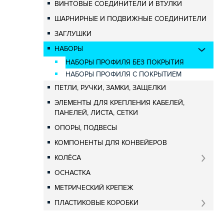
ВИНТОВЫЕ СОЕДИНИТЕЛИ И ВТУЛКИ
ШАРНИРНЫЕ И ПОДВИЖНЫЕ СОЕДИНИТЕЛИ
ЗАГЛУШКИ
НАБОРЫ
НАБОРЫ ПРОФИЛЯ БЕЗ ПОКРЫТИЯ
НАБОРЫ ПРОФИЛЯ С ПОКРЫТИЕМ
ПЕТЛИ, РУЧКИ, ЗАМКИ, ЗАЩЕЛКИ
ЭЛЕМЕНТЫ ДЛЯ КРЕПЛЕНИЯ КАБЕЛЕЙ,
ПАНЕЛЕЙ, ЛИСТА, СЕТКИ
ОПОРЫ, ПОДВЕСЫ
КОМПОНЕНТЫ ДЛЯ КОНВЕЙЕРОВ
КОЛЁСА
ОСНАСТКА
МЕТРИЧЕСКИЙ КРЕПЕЖ
ПЛАСТИКОВЫЕ КОРОБКИ