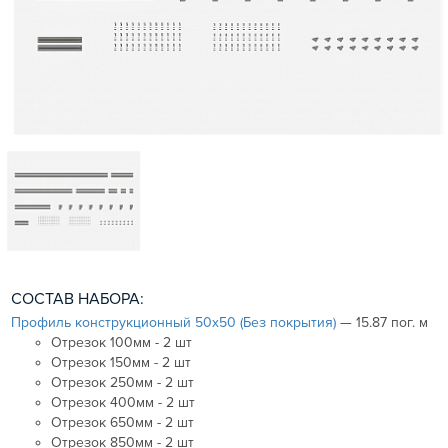
СОСТАВ НАБОРА:
Профиль конструкционный 50х50 (Без покрытия)
— 15.87 пог. м
Отрезок 100мм - 2 шт
Отрезок 150мм - 2 шт
Отрезок 250мм - 2 шт
Отрезок 400мм - 2 шт
Отрезок 650мм - 2 шт
Отрезок 850мм - 2 шт