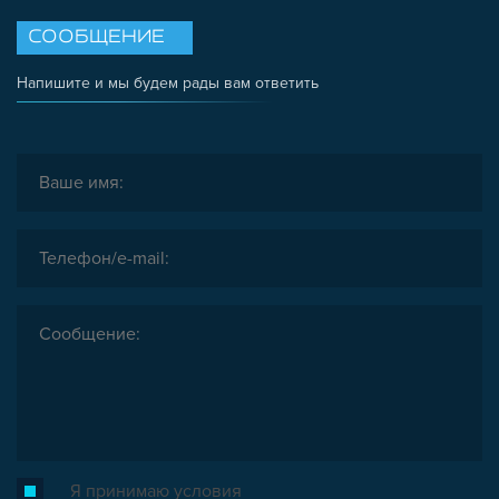
СООБЩЕНИЕ
Напишите и мы будем рады вам ответить
Я принимаю условия