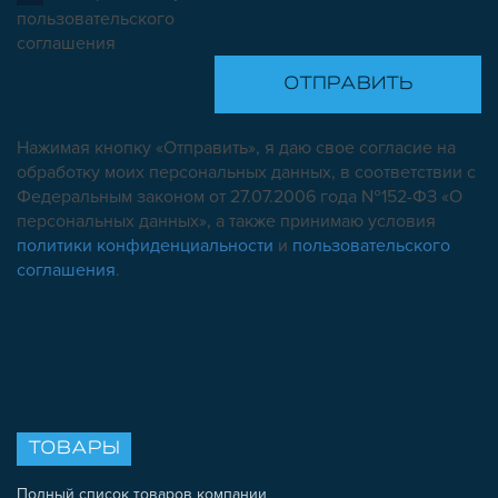
пользовательского
соглашения
Нажимая кнопку «Отправить», я даю свое согласие на
обработку моих персональных данных, в соответствии с
Федеральным законом от 27.07.2006 года №152-ФЗ «О
персональных данных», а также принимаю условия
политики конфиденциальности
и
пользовательского
соглашения
.
ТОВАРЫ
Полный список товаров компании