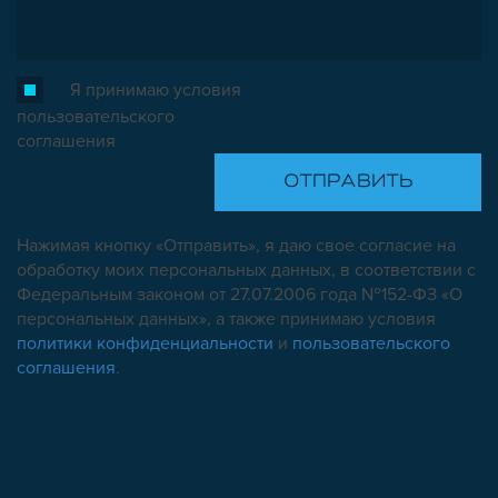
Я принимаю условия
пользовательского
соглашения
Нажимая кнопку «Отправить», я даю свое согласие на
обработку моих персональных данных, в соответствии с
Федеральным законом от 27.07.2006 года №152-ФЗ «О
персональных данных», а также принимаю условия
политики конфиденциальности
и
пользовательского
соглашения
.