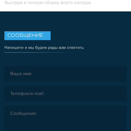
быструю и точную сборку всего контура.
СООБЩЕНИЕ
Напишите и мы будем рады вам ответить