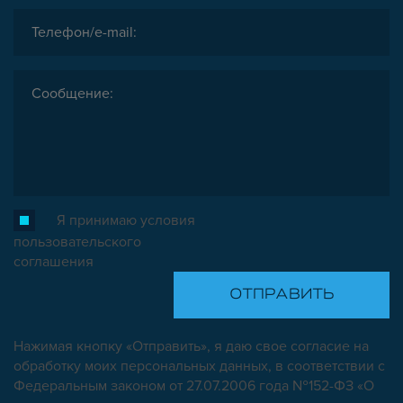
Я принимаю условия
пользовательского
соглашения
Нажимая кнопку «Отправить», я даю свое согласие на
обработку моих персональных данных, в соответствии с
Федеральным законом от 27.07.2006 года №152-ФЗ «О