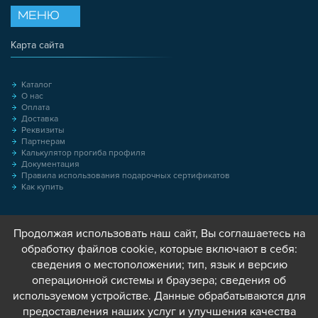
МЕНЮ
Карта сайта
Каталог
О нас
Оплата
Доставка
Реквизиты
Партнерам
Калькулятор прогиба профиля
Документация
Правила использования подарочных сертификатов
Как купить
Продолжая использовать наш сайт, Вы соглашаетесь на
обработку файлов cookie, которые включают в себя:
сведения о местоположении; тип, язык и версию
операционной системы и браузера; сведения об
используемом устройстве. Данные обрабатываются для
предоставления наших услуг и улучшения качества