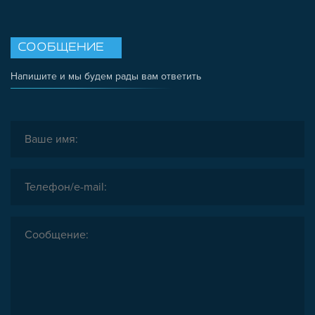
СООБЩЕНИЕ
Напишите и мы будем рады вам ответить