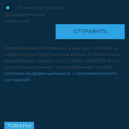
Я принимаю условия
пользовательского
соглашения
Нажимая кнопку «Отправить», я даю свое согласие на
обработку моих персональных данных, в соответствии с
Федеральным законом от 27.07.2006 года №152-ФЗ «О
персональных данных», а также принимаю условия
политики конфиденциальности
и
пользовательского
соглашения
.
ТОВАРЫ