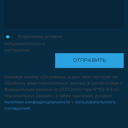
Я принимаю условия
пользовательского
соглашения
Нажимая кнопку «Отправить», я даю свое согласие на
обработку моих персональных данных, в соответствии с
Федеральным законом от 27.07.2006 года №152-ФЗ «О
персональных данных», а также принимаю условия
политики конфиденциальности
и
пользовательского
соглашения
.