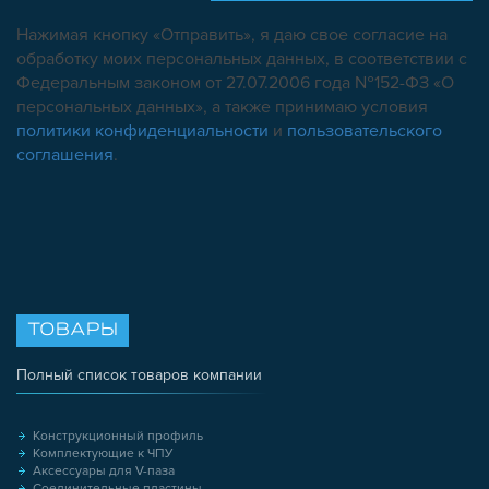
Нажимая кнопку «Отправить», я даю свое согласие на
обработку моих персональных данных, в соответствии с
Федеральным законом от 27.07.2006 года №152-ФЗ «О
персональных данных», а также принимаю условия
политики конфиденциальности
и
пользовательского
соглашения
.
ТОВАРЫ
Полный список товаров компании
Конструкционный профиль
Комплектующие к ЧПУ
Аксессуары для V-паза
Соединительные пластины