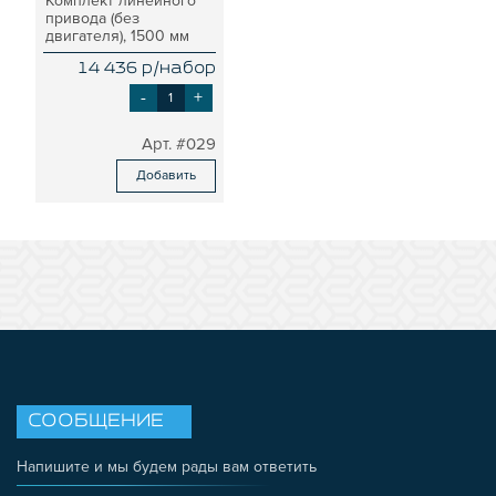
Комплект линейного
привода (без
двигателя), 1500 мм
14 436 р/набор
-
+
#029
Добавить
СООБЩЕНИЕ
Напишите и мы будем рады вам ответить