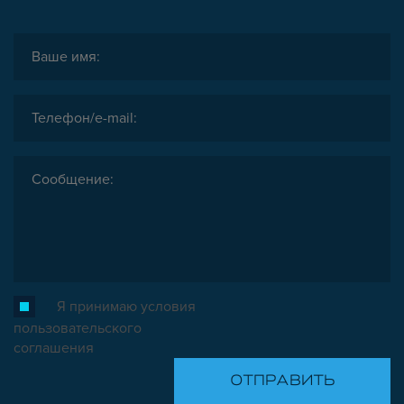
Я принимаю условия
пользовательского
соглашения