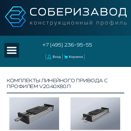
+7 (495) 236-95-55
Вход
Корзина
КОМПЛЕКТЫ ЛИНЕЙНОГО ПРИВОДА С
ПРОФИЛЕМ V20.40Х80.П
КАТАЛОГ ТОВАРОВ
КОНСТРУКЦИОННЫЙ ПРОФИЛЬ
КОМПЛЕКТУЮЩИЕ К ЧПУ
АКСЕССУАРЫ ДЛЯ V-ПАЗА
РОЛИКИ