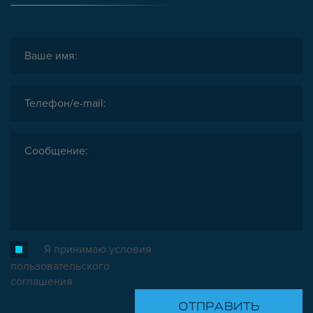
Я принимаю условия
пользовательского
соглашения