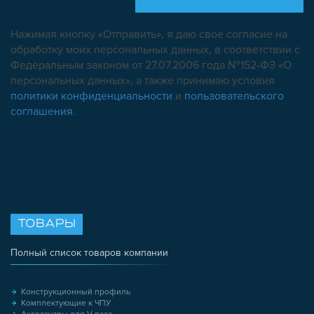
Нажимая кнопку «Отправить», я даю свое согласие на
обработку моих персональных данных, в соответствии с
Федеральным законом от 27.07.2006 года №152-ФЗ «О
персональных данных», а также принимаю условия
политики конфиденциальности
и
пользовательского
соглашения
.
ТОВАРЫ
Полный список товаров компании
Конструкционный профиль
Комплектующие к ЧПУ