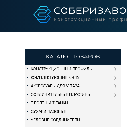
КАТАЛОГ ТОВАРОВ
КОНСТРУКЦИОННЫЙ ПРОФИЛЬ
КОМПЛЕКТУЮЩИЕ К ЧПУ
АКСЕССУАРЫ ДЛЯ V-ПАЗА
СОЕДИНИТЕЛЬНЫЕ ПЛАСТИНЫ
Т-БОЛТЫ И Т-ГАЙКИ
СУХАРИ ПАЗОВЫЕ
УГЛОВЫЕ СОЕДИНИТЕЛИ