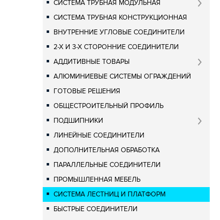
СИСТЕМА ТРУБНАЯ МОДУЛЬНАЯ
СИСТЕМА ТРУБНАЯ КОНСТРУКЦИОННАЯ
ВНУТРЕННИЕ УГЛОВЫЕ СОЕДИНИТЕЛИ
2-Х И 3-Х СТОРОННИЕ СОЕДИНИТЕЛИ
АДДИТИВНЫЕ ТОВАРЫ
АЛЮМИНИЕВЫЕ СИСТЕМЫ ОГРАЖДЕНИЙ
ГОТОВЫЕ РЕШЕНИЯ
ОБЩЕСТРОИТЕЛЬНЫЙ ПРОФИЛЬ
ПОДШИПНИКИ
ЛИНЕЙНЫЕ СОЕДИНИТЕЛИ
ДОПОЛНИТЕЛЬНАЯ ОБРАБОТКА
ПАРАЛЛЕЛЬНЫЕ СОЕДИНИТЕЛИ
ПРОМЫШЛЕННАЯ МЕБЕЛЬ
СИСТЕМА ЛЕСТНИЦ И ПЛАТФОРМ
БЫСТРЫЕ СОЕДИНИТЕЛИ