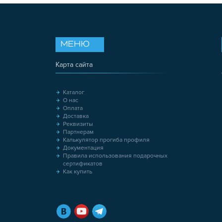
МЕНЮ
Карта сайта
Каталог
О нас
Оплата
Доставка
Реквизиты
Партнерам
Калькулятор прогиба профиля
Документация
Правила использования подарочных
сертификатов
Как купить