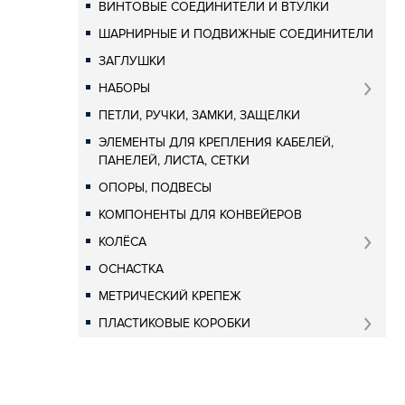
ВИНТОВЫЕ СОЕДИНИТЕЛИ И ВТУЛКИ
ШАРНИРНЫЕ И ПОДВИЖНЫЕ СОЕДИНИТЕЛИ
ЗАГЛУШКИ
НАБОРЫ
ПЕТЛИ, РУЧКИ, ЗАМКИ, ЗАЩЕЛКИ
ЭЛЕМЕНТЫ ДЛЯ КРЕПЛЕНИЯ КАБЕЛЕЙ,
ПАНЕЛЕЙ, ЛИСТА, СЕТКИ
ОПОРЫ, ПОДВЕСЫ
КОМПОНЕНТЫ ДЛЯ КОНВЕЙЕРОВ
КОЛЁСА
ОСНАСТКА
МЕТРИЧЕСКИЙ КРЕПЕЖ
ПЛАСТИКОВЫЕ КОРОБКИ