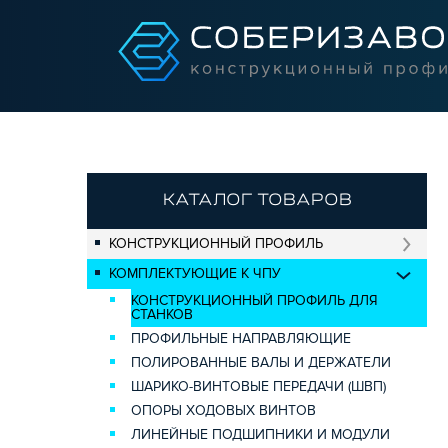
КАТАЛОГ ТОВАРОВ
КОНСТРУКЦИОННЫЙ ПРОФИЛЬ
КОМПЛЕКТУЮЩИЕ К ЧПУ
КОНСТРУКЦИОННЫЙ ПРОФИЛЬ ДЛЯ
СТАНКОВ
ПРОФИЛЬНЫЕ НАПРАВЛЯЮЩИЕ
ПОЛИРОВАННЫЕ ВАЛЫ И ДЕРЖАТЕЛИ
ШАРИКО-ВИНТОВЫЕ ПЕРЕДАЧИ (ШВП)
ОПОРЫ ХОДОВЫХ ВИНТОВ
ЛИНЕЙНЫЕ ПОДШИПНИКИ И МОДУЛИ