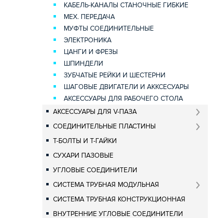
КАБЕЛЬ-КАНАЛЫ СТАНОЧНЫЕ ГИБКИЕ
МЕХ. ПЕРЕДАЧА
МУФТЫ СОЕДИНИТЕЛЬНЫЕ
ЭЛЕКТРОНИКА
ЦАНГИ И ФРЕЗЫ
ШПИНДЕЛИ
ЗУБЧАТЫЕ РЕЙКИ И ШЕСТЕРНИ
ШАГОВЫЕ ДВИГАТЕЛИ И АККСЕСУАРЫ
АКСЕССУАРЫ ДЛЯ РАБОЧЕГО СТОЛА
АКСЕССУАРЫ ДЛЯ V-ПАЗА
СОЕДИНИТЕЛЬНЫЕ ПЛАСТИНЫ
Т-БОЛТЫ И Т-ГАЙКИ
СУХАРИ ПАЗОВЫЕ
УГЛОВЫЕ СОЕДИНИТЕЛИ
СИСТЕМА ТРУБНАЯ МОДУЛЬНАЯ
СИСТЕМА ТРУБНАЯ КОНСТРУКЦИОННАЯ
ВНУТРЕННИЕ УГЛОВЫЕ СОЕДИНИТЕЛИ