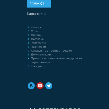
МЕНЮ
Карта сайта
Каталог
О нас
Оплата
Доставка
Реквизиты
Партнерам
Калькулятор прогиба профиля
Документация
Правила использования подарочных
сертификатов
Как купить