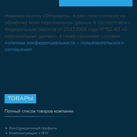
Нажимая кнопку «Отправить», я даю свое согласие на
обработку моих персональных данных, в соответствии с
Федеральным законом от 27.07.2006 года №152-ФЗ «О
персональных данных», а также принимаю условия
политики конфиденциальности
и
пользовательского
соглашения
.
ТОВАРЫ
Полный список товаров компании
Конструкционный профиль
Комплектующие к ЧПУ