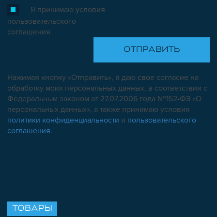
Я принимаю условия
пользовательского
соглашения
Нажимая кнопку «Отправить», я даю свое согласие на
обработку моих персональных данных, в соответствии с
Федеральным законом от 27.07.2006 года №152-ФЗ «О
персональных данных», а также принимаю условия
политики конфиденциальности
и
пользовательского
соглашения
.
ТОВАРЫ