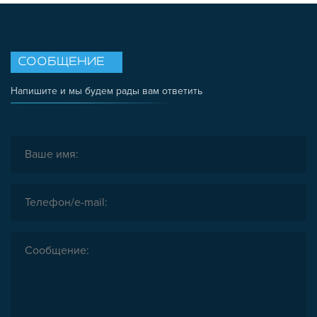
СООБЩЕНИЕ
Напишите и мы будем рады вам ответить