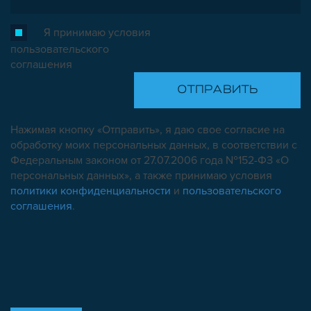
Я принимаю условия
пользовательского
соглашения
Нажимая кнопку «Отправить», я даю свое согласие на
обработку моих персональных данных, в соответствии с
Федеральным законом от 27.07.2006 года №152-ФЗ «О
персональных данных», а также принимаю условия
политики конфиденциальности
и
пользовательского
соглашения
.