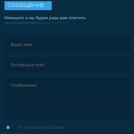
СООБЩЕНИЕ
Напишите и мы будем рады вам ответить
Я принимаю условия