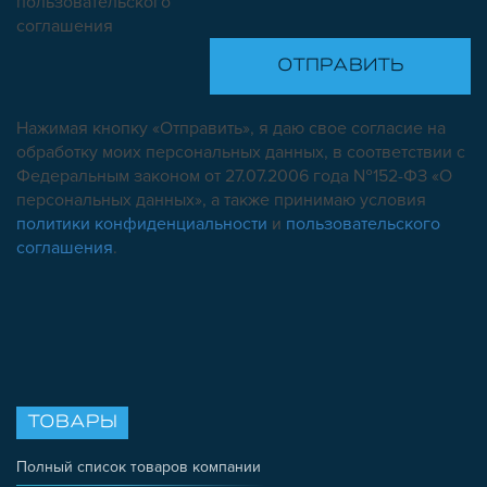
пользовательского
соглашения
Нажимая кнопку «Отправить», я даю свое согласие на
обработку моих персональных данных, в соответствии с
Федеральным законом от 27.07.2006 года №152-ФЗ «О
персональных данных», а также принимаю условия
политики конфиденциальности
и
пользовательского
соглашения
.
ТОВАРЫ
Полный список товаров компании