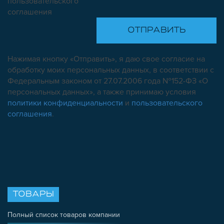
пользовательского
соглашения
Нажимая кнопку «Отправить», я даю свое согласие на
обработку моих персональных данных, в соответствии с
Федеральным законом от 27.07.2006 года №152-ФЗ «О
персональных данных», а также принимаю условия
политики конфиденциальности
и
пользовательского
соглашения
.
ТОВАРЫ
Полный список товаров компании