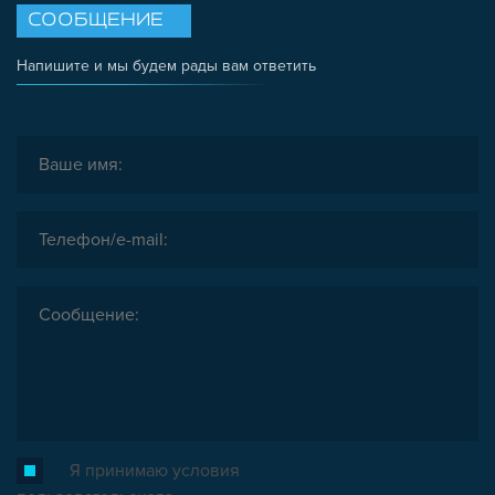
СООБЩЕНИЕ
Напишите и мы будем рады вам ответить
Я принимаю условия