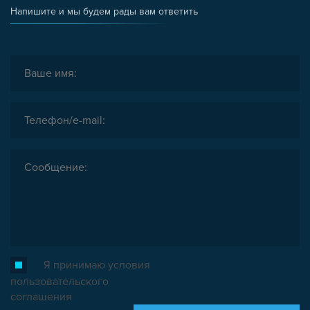
Напишите и мы будем рады вам ответить
Я принимаю условия
пользовательского
соглашения