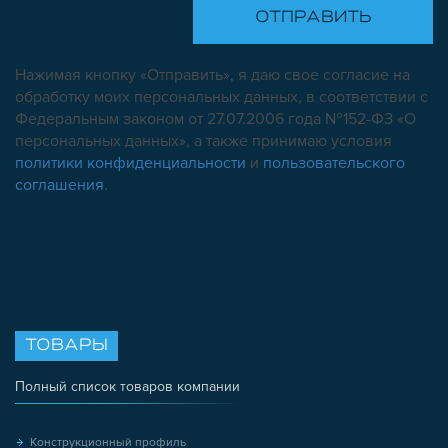
Нажимая кнопку «Отправить», я даю свое согласие на
обработку моих персональных данных, в соответствии с
Федеральным законом от 27.07.2006 года №152-ФЗ «О
персональных данных», а также принимаю условия
политики конфиденциальности
и
пользовательского
соглашения
.
ТОВАРЫ
Полный список товаров компании
Конструкционный профиль