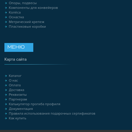
Опоры, подвесы
Компоненты для конвейеров
Колёса
Оснастка
Метрический крепеж
Пластиковые коробки
МЕНЮ
Карта сайта
Каталог
О нас
Оплата
Доставка
Реквизиты
Партнерам
Калькулятор прогиба профиля
Документация
Правила использования подарочных сертификатов
Как купить