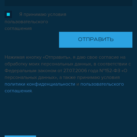
Я принимаю условия
пользовательского
соглашения
Нажимая кнопку «Отправить», я даю свое согласие на
обработку моих персональных данных, в соответствии с
Федеральным законом от 27.07.2006 года №152-ФЗ «О
персональных данных», а также принимаю условия
политики конфиденциальности
и
пользовательского
соглашения
.