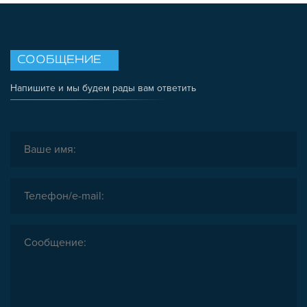
СООБЩЕНИЕ
Напишите и мы будем рады вам ответить