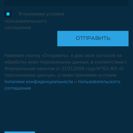
Я принимаю условия
пользовательского
соглашения
Нажимая кнопку «Отправить», я даю свое согласие на
обработку моих персональных данных, в соответствии с
Федеральным законом от 27.07.2006 года №152-ФЗ «О
персональных данных», а также принимаю условия
политики конфиденциальности
и
пользовательского
соглашения
.