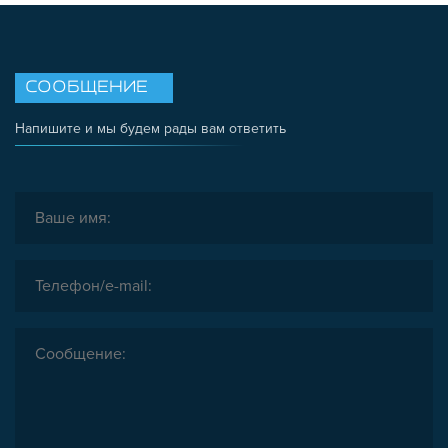
СООБЩЕНИЕ
Напишите и мы будем рады вам ответить