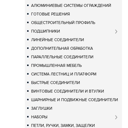
АЛЮМИНИЕВЫЕ СИСТЕМЫ ОГРАЖДЕНИЙ
ГОТОВЫЕ РЕШЕНИЯ
ОБЩЕСТРОИТЕЛЬНЫЙ ПРОФИЛЬ
ПОДШИПНИКИ
ЛИНЕЙНЫЕ СОЕДИНИТЕЛИ
ДОПОЛНИТЕЛЬНАЯ ОБРАБОТКА
ПАРАЛЛЕЛЬНЫЕ СОЕДИНИТЕЛИ
ПРОМЫШЛЕННАЯ МЕБЕЛЬ
СИСТЕМА ЛЕСТНИЦ И ПЛАТФОРМ
БЫСТРЫЕ СОЕДИНИТЕЛИ
ВИНТОВЫЕ СОЕДИНИТЕЛИ И ВТУЛКИ
ШАРНИРНЫЕ И ПОДВИЖНЫЕ СОЕДИНИТЕЛИ
ЗАГЛУШКИ
НАБОРЫ
ПЕТЛИ, РУЧКИ, ЗАМКИ, ЗАЩЕЛКИ