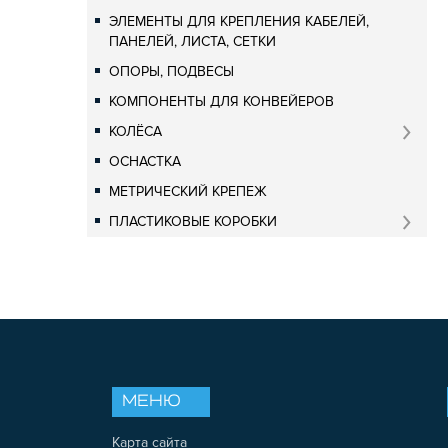
ЭЛЕМЕНТЫ ДЛЯ КРЕПЛЕНИЯ КАБЕЛЕЙ,
ПАНЕЛЕЙ, ЛИСТА, СЕТКИ
ОПОРЫ, ПОДВЕСЫ
КОМПОНЕНТЫ ДЛЯ КОНВЕЙЕРОВ
КОЛЁСА
ОСНАСТКА
МЕТРИЧЕСКИЙ КРЕПЕЖ
ПЛАСТИКОВЫЕ КОРОБКИ
МЕНЮ
Карта сайта