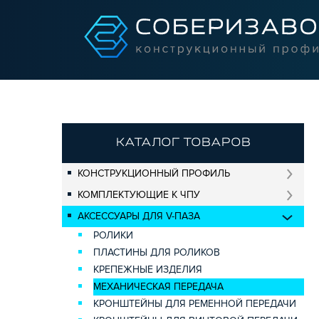
КАТАЛОГ ТОВАРОВ
КОНСТРУКЦИОННЫЙ ПРОФИЛЬ
КОМПЛЕКТУЮЩИЕ К ЧПУ
АКСЕССУАРЫ ДЛЯ V-ПАЗА
РОЛИКИ
ПЛАСТИНЫ ДЛЯ РОЛИКОВ
КРЕПЕЖНЫЕ ИЗДЕЛИЯ
МЕХАНИЧЕСКАЯ ПЕРЕДАЧА
КРОНШТЕЙНЫ ДЛЯ РЕМЕННОЙ ПЕРЕДАЧИ