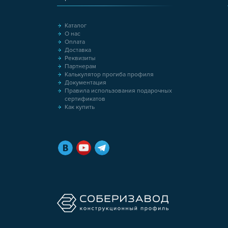
Каталог
О нас
Оплата
Доставка
Реквизиты
Партнерам
Калькулятор прогиба профиля
Документация
Правила использования подарочных
сертификатов
Как купить