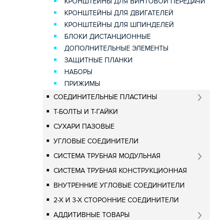
КРОНШТЕЙНЫ ДЛЯ ВИНТОВОЙ ПЕРЕДАЧИ
КРОНШТЕЙНЫ ДЛЯ ДВИГАТЕЛЕЙ
КРОНШТЕЙНЫ ДЛЯ ШПИНДЕЛЕЙ
БЛОКИ ДИСТАНЦИОННЫЕ
ДОПОЛНИТЕЛЬНЫЕ ЭЛЕМЕНТЫ
ЗАЩИТНЫЕ ПЛАНКИ
НАБОРЫ
ПРИЖИМЫ
СОЕДИНИТЕЛЬНЫЕ ПЛАСТИНЫ
Т-БОЛТЫ И Т-ГАЙКИ
СУХАРИ ПАЗОВЫЕ
УГЛОВЫЕ СОЕДИНИТЕЛИ
СИСТЕМА ТРУБНАЯ МОДУЛЬНАЯ
СИСТЕМА ТРУБНАЯ КОНСТРУКЦИОННАЯ
ВНУТРЕННИЕ УГЛОВЫЕ СОЕДИНИТЕЛИ
2-Х И 3-Х СТОРОННИЕ СОЕДИНИТЕЛИ
АДДИТИВНЫЕ ТОВАРЫ