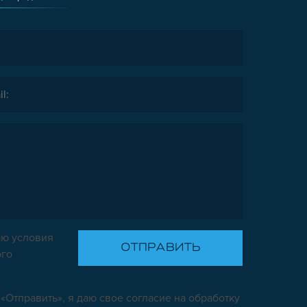
ю условия
ого
«Отправить», я даю свое согласие на обработку