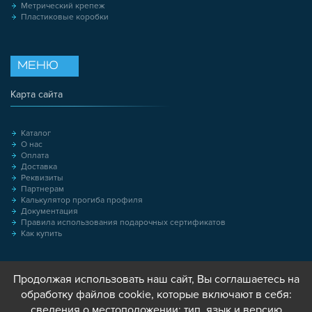
Метрический крепеж
Пластиковые коробки
МЕНЮ
Карта сайта
Каталог
О нас
Оплата
Доставка
Реквизиты
Партнерам
Калькулятор прогиба профиля
Документация
Правила использования подарочных сертификатов
Как купить
Продолжая использовать наш сайт, Вы соглашаетесь на
обработку файлов cookie, которые включают в себя:
сведения о местоположении; тип, язык и версию