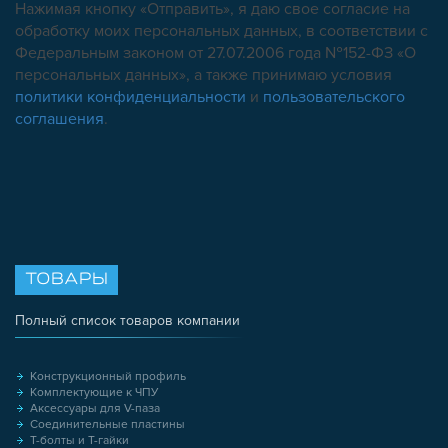
Нажимая кнопку «Отправить», я даю свое согласие на
обработку моих персональных данных, в соответствии с
Федеральным законом от 27.07.2006 года №152-ФЗ «О
персональных данных», а также принимаю условия
политики конфиденциальности
и
пользовательского
соглашения
.
ТОВАРЫ
Полный список товаров компании
Конструкционный профиль
Комплектующие к ЧПУ
Аксессуары для V-паза
Соединительные пластины
Т-болты и Т-гайки