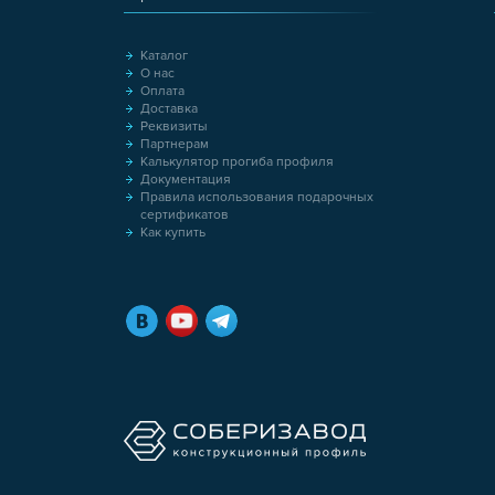
Каталог
О нас
Оплата
Доставка
Реквизиты
Партнерам
Калькулятор прогиба профиля
Документация
Правила использования подарочных
сертификатов
Как купить