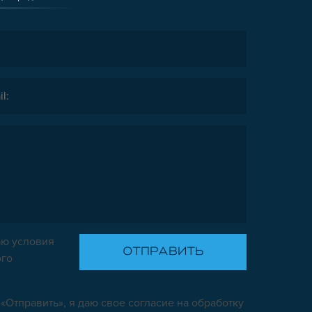
ю условия
ого
«Отправить», я даю свое согласие на обработку