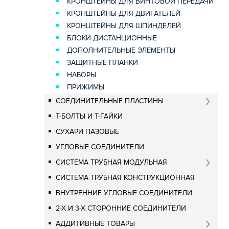
КРОНШТЕЙНЫ ДЛЯ ВИНТОВОЙ ПЕРЕДАЧИ
КРОНШТЕЙНЫ ДЛЯ ДВИГАТЕЛЕЙ
КРОНШТЕЙНЫ ДЛЯ ШПИНДЕЛЕЙ
БЛОКИ ДИСТАНЦИОННЫЕ
ДОПОЛНИТЕЛЬНЫЕ ЭЛЕМЕНТЫ
ЗАЩИТНЫЕ ПЛАНКИ
НАБОРЫ
ПРИЖИМЫ
СОЕДИНИТЕЛЬНЫЕ ПЛАСТИНЫ
Т-БОЛТЫ И Т-ГАЙКИ
СУХАРИ ПАЗОВЫЕ
УГЛОВЫЕ СОЕДИНИТЕЛИ
СИСТЕМА ТРУБНАЯ МОДУЛЬНАЯ
СИСТЕМА ТРУБНАЯ КОНСТРУКЦИОННАЯ
ВНУТРЕННИЕ УГЛОВЫЕ СОЕДИНИТЕЛИ
2-Х И 3-Х СТОРОННИЕ СОЕДИНИТЕЛИ
АДДИТИВНЫЕ ТОВАРЫ