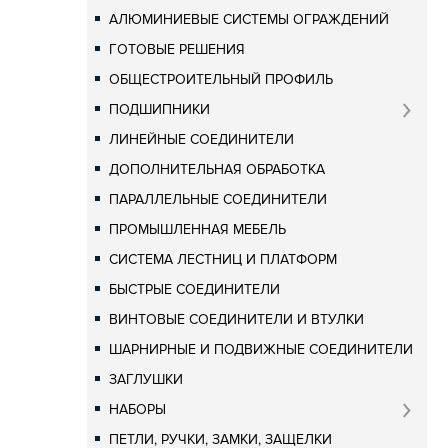
АЛЮМИНИЕВЫЕ СИСТЕМЫ ОГРАЖДЕНИЙ
ГОТОВЫЕ РЕШЕНИЯ
ОБЩЕСТРОИТЕЛЬНЫЙ ПРОФИЛЬ
ПОДШИПНИКИ
ЛИНЕЙНЫЕ СОЕДИНИТЕЛИ
ДОПОЛНИТЕЛЬНАЯ ОБРАБОТКА
ПАРАЛЛЕЛЬНЫЕ СОЕДИНИТЕЛИ
ПРОМЫШЛЕННАЯ МЕБЕЛЬ
СИСТЕМА ЛЕСТНИЦ И ПЛАТФОРМ
БЫСТРЫЕ СОЕДИНИТЕЛИ
ВИНТОВЫЕ СОЕДИНИТЕЛИ И ВТУЛКИ
ШАРНИРНЫЕ И ПОДВИЖНЫЕ СОЕДИНИТЕЛИ
ЗАГЛУШКИ
НАБОРЫ
ПЕТЛИ, РУЧКИ, ЗАМКИ, ЗАЩЕЛКИ