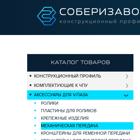
КАТАЛОГ ТОВАРОВ
КОНСТРУКЦИОННЫЙ ПРОФИЛЬ
КОМПЛЕКТУЮЩИЕ К ЧПУ
АКСЕССУАРЫ ДЛЯ V-ПАЗА
РОЛИКИ
ПЛАСТИНЫ ДЛЯ РОЛИКОВ
КРЕПЕЖНЫЕ ИЗДЕЛИЯ
МЕХАНИЧЕСКАЯ ПЕРЕДАЧА
КРОНШТЕЙНЫ ДЛЯ РЕМЕННОЙ ПЕРЕДАЧИ