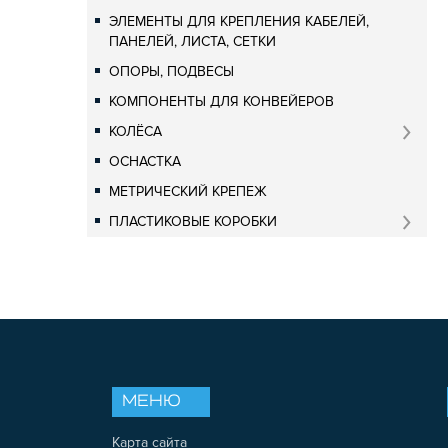
ЭЛЕМЕНТЫ ДЛЯ КРЕПЛЕНИЯ КАБЕЛЕЙ,
ПАНЕЛЕЙ, ЛИСТА, СЕТКИ
ОПОРЫ, ПОДВЕСЫ
КОМПОНЕНТЫ ДЛЯ КОНВЕЙЕРОВ
КОЛЁСА
ОСНАСТКА
МЕТРИЧЕСКИЙ КРЕПЕЖ
ПЛАСТИКОВЫЕ КОРОБКИ
МЕНЮ
Карта сайта